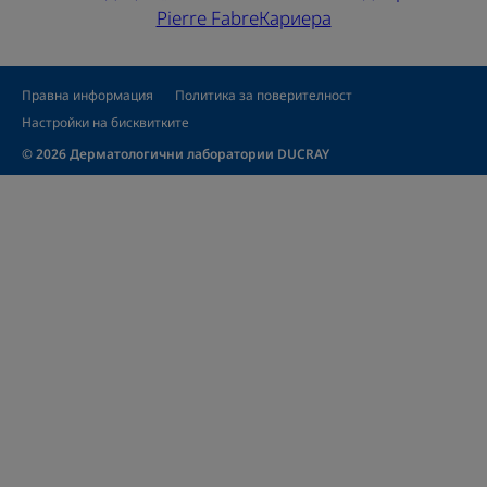
Pierre Fabre
Кариера
Правна информация
Политика за поверителност
Настройки на бисквитките
© 2026 Дерматологични лаборатории DUCRAY