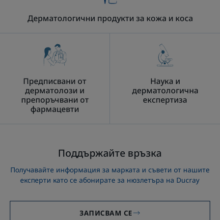
Дерматологични продукти за кожа и коса
Предписвани от
Наука и
дерматолози и
дерматологична
препоръчвани от
експертиза
фармацевти
Поддържайте връзка
Получавайте информация за марката и съвети от нашите
експерти като се абонирате за нюзлетъра на Ducray
ЗАПИСВАМ СЕ