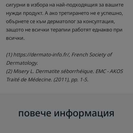
сигурни в избора на най-подходящия за вашите
нужди продукт. А ако третирането не е успешно,
обърнете се към дерматолог за консултация,
защото не всички терапии работят еднакво при
всички.
(1) https://dermato-info.fr/, French Society of
Dermatology.
(2) Misery L. Dermatite séborrhéique. EMC - AKOS
Traité de Médecine. (2011), pp. 1-5.
повече информация