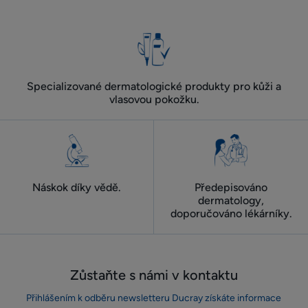
Specializované dermatologické produkty pro kůži a
vlasovou pokožku.
Náskok díky vědě.
Předepisováno
dermatology,
doporučováno lékárníky.
Zůstaňte s námi v kontaktu
Přihlášením k odběru newsletteru Ducray získáte informace