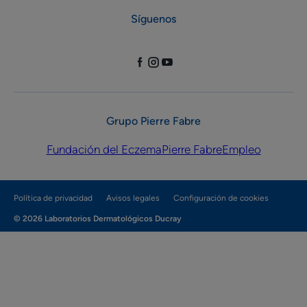
Síguenos
Grupo Pierre Fabre
Fundación del Eczema
Pierre Fabre
Empleo
Política de privacidad
Avisos legales
Configuración de cookies
© 2026 Laboratorios Dermatológicos Ducray