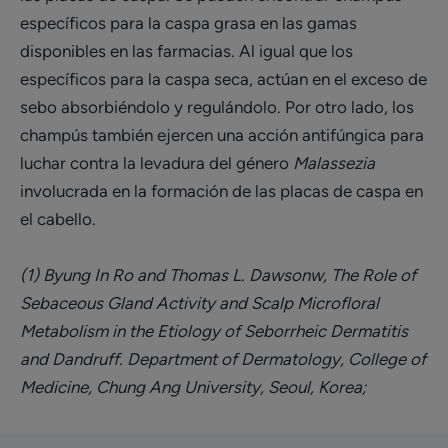
específicos para la caspa grasa en las gamas
disponibles en las farmacias. Al igual que los
específicos para la caspa seca, actúan en el exceso de
sebo absorbiéndolo y regulándolo. Por otro lado, los
champús también ejercen una acción antifúngica para
luchar contra la levadura del género
Malassezia
involucrada en la formación de las placas de caspa en
el cabello.
(1) Byung In Ro and Thomas L. Dawsonw, The Role of
Sebaceous Gland Activity and Scalp Microfloral
Metabolism in the Etiology of Seborrheic Dermatitis
and Dandruff. Department of Dermatology, College of
Medicine, Chung Ang University, Seoul, Korea;