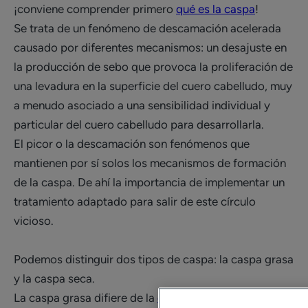
¡conviene comprender primero
qué es la caspa
!
Se trata de un fenómeno de descamación acelerada
causado por diferentes mecanismos: un desajuste en
la producción de sebo que provoca la proliferación de
una levadura en la superficie del cuero cabelludo, muy
a menudo asociado a una sensibilidad individual y
particular del cuero cabelludo para desarrollarla.
El picor o la descamación son fenómenos que
mantienen por sí solos los mecanismos de formación
de la caspa. De ahí la importancia de implementar un
tratamiento adaptado para salir de este círculo
vicioso.
Podemos distinguir dos tipos de caspa: la caspa grasa
y la caspa seca.
La caspa grasa difiere de la
caspa seca
en su aspecto