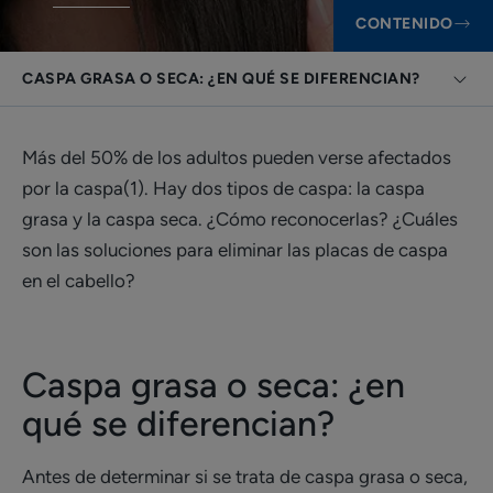
CONTENIDO
CASPA GRASA O SECA: ¿EN QUÉ SE DIFERENCIAN?
Más del 50% de los adultos pueden verse afectados
por la caspa(1). Hay dos tipos de caspa: la caspa
grasa y la caspa seca. ¿Cómo reconocerlas? ¿Cuáles
son las soluciones para eliminar las placas de caspa
en el cabello?
Caspa grasa o seca: ¿en
qué se diferencian?
Antes de determinar si se trata de caspa grasa o seca,