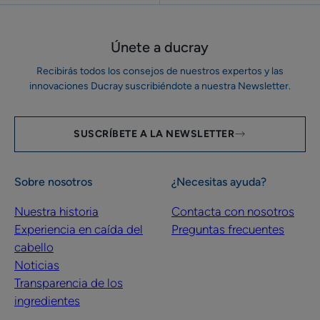
Únete a ducray
Recibirás todos los consejos de nuestros expertos y las
innovaciones Ducray suscribiéndote a nuestra Newsletter.
SUSCRÍBETE A LA NEWSLETTER
Sobre nosotros
¿Necesitas ayuda?
Nuestra historia
Contacta con nosotros
Experiencia en caída del
Preguntas frecuentes
cabello
Noticias
Transparencia de los
ingredientes