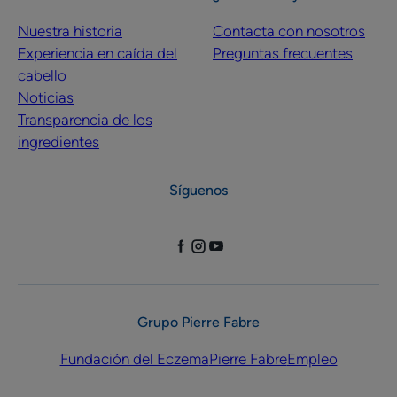
Nuestra historia
Contacta con nosotros
Experiencia en caída del
Preguntas frecuentes
cabello
Noticias
Transparencia de los
ingredientes
Síguenos
Grupo Pierre Fabre
Fundación del Eczema
Pierre Fabre
Empleo