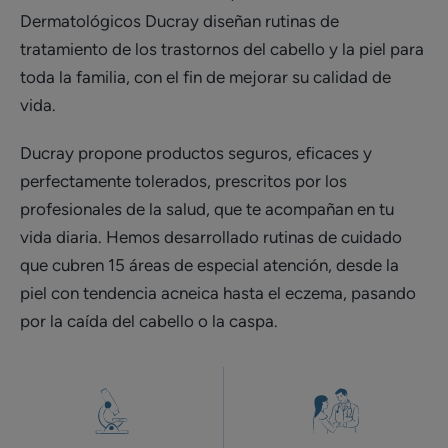
Dermatológicos Ducray diseñan rutinas de
tratamiento de los trastornos del cabello y la piel para
toda la familia, con el fin de mejorar su calidad de
vida.
Ducray propone productos seguros, eficaces y
perfectamente tolerados, prescritos por los
profesionales de la salud, que te acompañan en tu
vida diaria. Hemos desarrollado rutinas de cuidado
que cubren 15 áreas de especial atención, desde la
piel con tendencia acneica hasta el eczema, pasando
por la caída del cabello o la caspa.