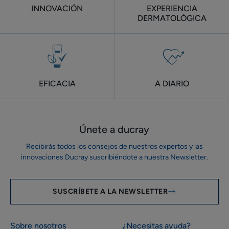
INNOVACIÓN
EXPERIENCIA
DERMATOLÓGICA
EFICACIA
A DIARIO
Únete a ducray
Recibirás todos los consejos de nuestros expertos y las
innovaciones Ducray suscribiéndote a nuestra Newsletter.
SUSCRÍBETE A LA NEWSLETTER
Sobre nosotros
¿Necesitas ayuda?