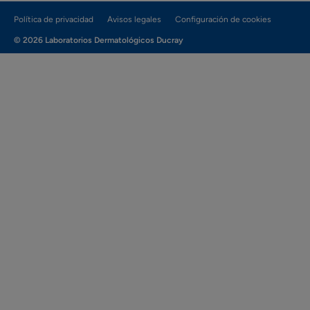
Política de privacidad
Avisos legales
Configuración de cookies
© 2026 Laboratorios Dermatológicos Ducray