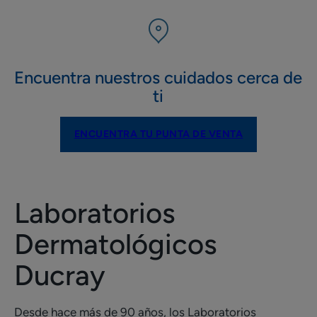
Encuentra nuestros cuidados cerca de
ti
ENCUENTRA TU PUNTA DE VENTA
Laboratorios
Dermatológicos
Ducray
Desde hace más de 90 años, los Laboratorios