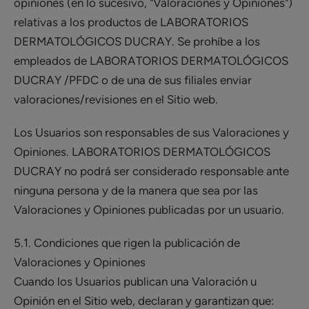
opiniones (en lo sucesivo, "Valoraciones y Opiniones")
relativas a los productos de LABORATORIOS
DERMATOLÓGICOS DUCRAY. Se prohíbe a los
empleados de LABORATORIOS DERMATOLÓGICOS
DUCRAY /PFDC o de una de sus filiales enviar
valoraciones/revisiones en el Sitio web.
Los Usuarios son responsables de sus Valoraciones y
Opiniones. LABORATORIOS DERMATOLÓGICOS
DUCRAY no podrá ser considerado responsable ante
ninguna persona y de la manera que sea por las
Valoraciones y Opiniones publicadas por un usuario.
5.1. Condiciones que rigen la publicación de
Valoraciones y Opiniones
Cuando los Usuarios publican una Valoración u
Opinión en el Sitio web, declaran y garantizan que: