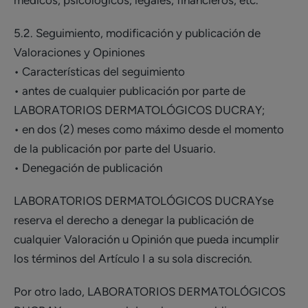
médicos, psicológicos, legales, financieros, etc.
5.2. Seguimiento, modificación y publicación de
Valoraciones y Opiniones
• Características del seguimiento
• antes de cualquier publicación por parte de
LABORATORIOS DERMATOLÓGICOS DUCRAY;
• en dos (2) meses como máximo desde el momento
de la publicación por parte del Usuario.
• Denegación de publicación
LABORATORIOS DERMATOLÓGICOS DUCRAYse
reserva el derecho a denegar la publicación de
cualquier Valoración u Opinión que pueda incumplir
los términos del Artículo I a su sola discreción.
Por otro lado, LABORATORIOS DERMATOLÓGICOS