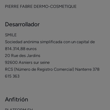
PIERRE FABRE DERMO-COSMETIQUE
Desarrollador
SMILE
Sociedad anónima simplificada con un capital de
814.314,88 euros
20 Rue des Jardins
92600 Asniers sur seine
RCS (Número de Registro Comercial) Nanterre 378
615 363
Anfitrión