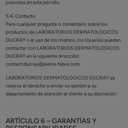
previstas en este párrafo.
5.4. Contacto
Para cualquier pregunta o comentario sobre los
productos de LABORATORIOS DERMATOLÓGICOS
DUCRAY o el uso de los mismos, los Usuarios pueden
contactar con LABORATORIOS DERMATOLÓGICOS
DUCRAY en la siguiente dirección:
contact.ducray@pierre-fabre.com
LABORATORIOS DERMATOLÓGICOS DUCRAY se
reserva el derecho a enviar su opinión a su
departamento de atención al cliente a su discreción.
ARTÍCULO 6 – GARANTÍAS Y