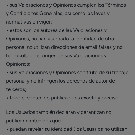
• sus Valoraciones y Opiniones cumplen los Términos
y Condiciones Generales, así como las leyes y
normativas en vigor;
• estos son los autores de las Valoraciones y
Opiniones, no han usurpado la identidad de otra
persona, no utilizan direcciones de email falsas y no
han ocultado el origen de sus Valoraciones y
Opiniones;
• sus Valoraciones y Opiniones son fruto de su trabajo
personal y no infringen los derechos de autor de
terceros;
• todo el contenido publicado es exacto y preciso.
Los Usuarios también declaran y garantizan no
publicar contenidos que:
• puedan revelar su identidad (los Usuarios no utilizan