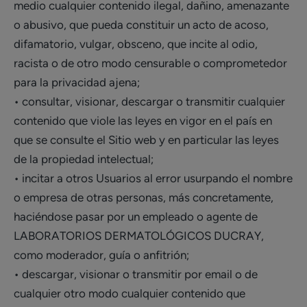
medio cualquier contenido ilegal, dañino, amenazante
o abusivo, que pueda constituir un acto de acoso,
difamatorio, vulgar, obsceno, que incite al odio,
racista o de otro modo censurable o comprometedor
para la privacidad ajena;
• consultar, visionar, descargar o transmitir cualquier
contenido que viole las leyes en vigor en el país en
que se consulte el Sitio web y en particular las leyes
de la propiedad intelectual;
• incitar a otros Usuarios al error usurpando el nombre
o empresa de otras personas, más concretamente,
haciéndose pasar por un empleado o agente de
LABORATORIOS DERMATOLÓGICOS DUCRAY,
como moderador, guía o anfitrión;
• descargar, visionar o transmitir por email o de
cualquier otro modo cualquier contenido que