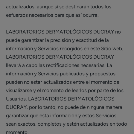
actualizados, aunque sí se destinarán todos los
esfuerzos necesarios para que así ocurra.
LABORATORIOS DERMATOLÓGICOS DUCRAY no
puede garantizar la precisión y exactitud de la
información y Servicios recogidos en este Sitio web.
LABORATORIOS DERMATOLÓGICOS DUCRAY
llevará a cabo las rectificaciones necesarias. La
información y Servicios publicados y propuestos
pueden no estar actualizados entre el momento de
visualizarse y el momento de leerlos por parte de los
Usuarios. LABORATORIOS DERMATOLÓGICOS
DUCRAY, por lo tanto, no puede de ninguna manera
garantizar que esta información y estos Servicios
sean exactos, completos y estén actualizados en todo
momento.