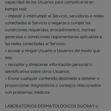
capacidad de los Usuarios para comunicarse en
tiempo real;
• impedir o interrumpir el Servicio, servidores o redes
conectadas al Servicio o negarse a cumplir las
condiciones requeridas, procedimientos, normas
generales o condiciones reglamentarias aplicables a
las redes conectadas al Servicio;
• acosar a ningún Usuario o Usuarios del modo que
sea;
• recopilar y almacenar información personal o
identificativa sobre otros Usuarios.
• Enviar cualquier contenido destinado a obtener o
proporcionar diagnósticos o consejos relacionados
con problemas médicos.
LABORATORIOS DERMATOLÓGICOS DUCRAY o