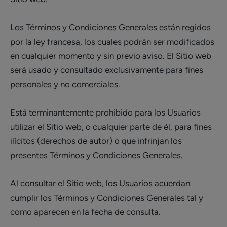
Los Términos y Condiciones Generales están regidos
por la ley francesa, los cuales podrán ser modificados
en cualquier momento y sin previo aviso. El Sitio web
será usado y consultado exclusivamente para fines
personales y no comerciales.
Está terminantemente prohibido para los Usuarios
utilizar el Sitio web, o cualquier parte de él, para fines
ilícitos (derechos de autor) o que infrinjan los
presentes Términos y Condiciones Generales.
Al consultar el Sitio web, los Usuarios acuerdan
cumplir los Términos y Condiciones Generales tal y
como aparecen en la fecha de consulta.