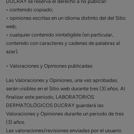
DUCRAY se reserva el derecho a no publicar:
• contenido copiado;
• opiniones escritas en un idioma distinto del del Sitio
web;
• cualquier contenido ininteligible (en particular,
contenido con caracteres y cadenas de palabras al
azar).
• Valoraciones y Opiniones publicadas
Las Valoraciones y Opiniones, una vez aprobadas,
serán visibles en el Sitio web durante tres (3) años. Al
finalizar este periodo, LABORATORIOS
DERMATOLÓGICOS DUCRAY guardará las
Valoraciones y Opiniones durante un periodo de tres
(3) años.
Las valoraciones/revisiones enviadas por el usuario