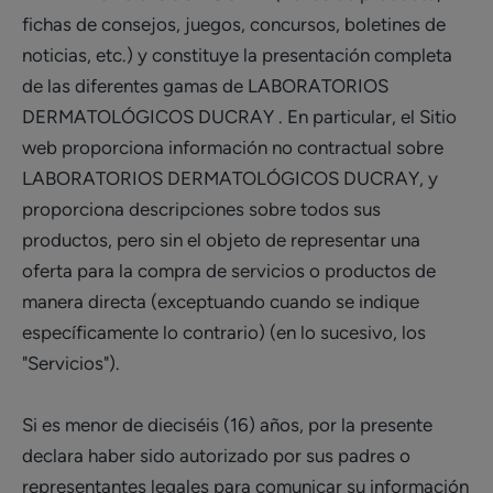
fichas de consejos, juegos, concursos, boletines de
noticias, etc.) y constituye la presentación completa
de las diferentes gamas de LABORATORIOS
DERMATOLÓGICOS DUCRAY . En particular, el Sitio
web proporciona información no contractual sobre
LABORATORIOS DERMATOLÓGICOS DUCRAY, y
proporciona descripciones sobre todos sus
productos, pero sin el objeto de representar una
oferta para la compra de servicios o productos de
manera directa (exceptuando cuando se indique
específicamente lo contrario) (en lo sucesivo, los
"Servicios").
Si es menor de dieciséis (16) años, por la presente
declara haber sido autorizado por sus padres o
representantes legales para comunicar su información