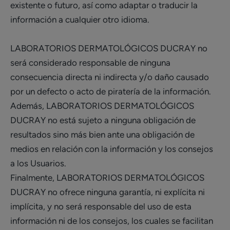
existente o futuro, así como adaptar o traducir la
información a cualquier otro idioma.
LABORATORIOS DERMATOLÓGICOS DUCRAY no
será considerado responsable de ninguna
consecuencia directa ni indirecta y/o daño causado
por un defecto o acto de piratería de la información.
Además, LABORATORIOS DERMATOLÓGICOS
DUCRAY no está sujeto a ninguna obligación de
resultados sino más bien ante una obligación de
medios en relación con la información y los consejos
a los Usuarios.
Finalmente, LABORATORIOS DERMATOLÓGICOS
DUCRAY no ofrece ninguna garantía, ni explícita ni
implícita, y no será responsable del uso de esta
información ni de los consejos, los cuales se facilitan