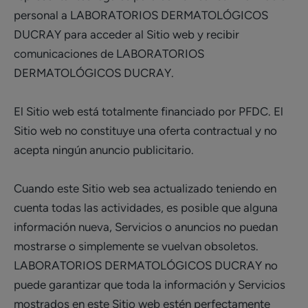
personal a LABORATORIOS DERMATOLÓGICOS
DUCRAY para acceder al Sitio web y recibir
comunicaciones de LABORATORIOS
DERMATOLÓGICOS DUCRAY.
El Sitio web está totalmente financiado por PFDC. El
Sitio web no constituye una oferta contractual y no
acepta ningún anuncio publicitario.
Cuando este Sitio web sea actualizado teniendo en
cuenta todas las actividades, es posible que alguna
información nueva, Servicios o anuncios no puedan
mostrarse o simplemente se vuelvan obsoletos.
LABORATORIOS DERMATOLÓGICOS DUCRAY no
puede garantizar que toda la información y Servicios
mostrados en este Sitio web estén perfectamente