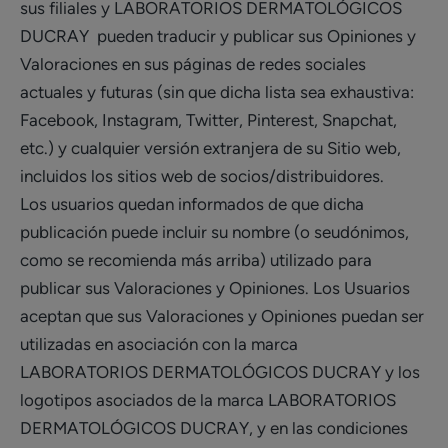
sus filiales y LABORATORIOS DERMATOLÓGICOS
DUCRAY pueden traducir y publicar sus Opiniones y
Valoraciones en sus páginas de redes sociales
actuales y futuras (sin que dicha lista sea exhaustiva:
Facebook, Instagram, Twitter, Pinterest, Snapchat,
etc.) y cualquier versión extranjera de su Sitio web,
incluidos los sitios web de socios/distribuidores.
Los usuarios quedan informados de que dicha
publicación puede incluir su nombre (o seudónimos,
como se recomienda más arriba) utilizado para
publicar sus Valoraciones y Opiniones. Los Usuarios
aceptan que sus Valoraciones y Opiniones puedan ser
utilizadas en asociación con la marca
LABORATORIOS DERMATOLÓGICOS DUCRAY y los
logotipos asociados de la marca LABORATORIOS
DERMATOLÓGICOS DUCRAY, y en las condiciones