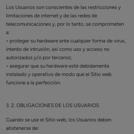
Los Usuarios son conscientes de las restricciones y
limitaciones de internet y de las redes de
telecomunicaciones y, por lo tanto, se comprometen
a:
• proteger su hardware ante cualquier forma de virus,
intento de intrusión, así como uso y acceso no
autorizados y/o por terceros;
• asegurar que su hardware esté debidamente
instalado y operativo de modo que el Sitio web
funcione a la perfección.
3. 2. OBLIGACIONES DE LOS USUARIOS
Cuando se use el Sitio web, los Usuarios deben
abstenerse de: