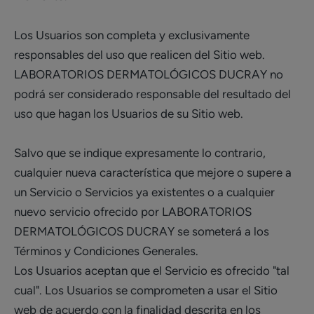
Los Usuarios son completa y exclusivamente
responsables del uso que realicen del Sitio web.
LABORATORIOS DERMATOLÓGICOS DUCRAY no
podrá ser considerado responsable del resultado del
uso que hagan los Usuarios de su Sitio web.
Salvo que se indique expresamente lo contrario,
cualquier nueva característica que mejore o supere a
un Servicio o Servicios ya existentes o a cualquier
nuevo servicio ofrecido por LABORATORIOS
DERMATOLÓGICOS DUCRAY se someterá a los
Términos y Condiciones Generales.
Los Usuarios aceptan que el Servicio es ofrecido "tal
cual". Los Usuarios se comprometen a usar el Sitio
web de acuerdo con la finalidad descrita en los