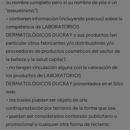
su nombre completo pero sí su nombre de pila o un
"pseudónimo");
• contienen información (incluyendo precios) sobre la
competencia de LABORATORIOS
DERMATOLÓGICOS DUCRAY o sus productos (en
particular otros fabricantes y/o distribuidores y/o
proveedores de productos cosméticos del sector de
la belleza y la salud capilar);
• no tengan vinculación alguna con la valoración de
los productos de LABORATORIOS
DERMATOLÓGICOS DUCRAY presentados en el Sitio
web;
• los cuales puedan ser objeto de una
contraprestación por terceros de la forma que sea;
• puedan ser considerados contenido publicitario o
promocional o cualquier otra forma de reclamo;