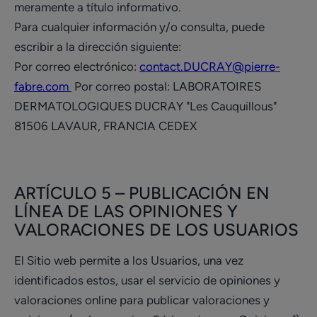
meramente a título informativo.
Para cualquier información y/o consulta, puede
escribir a la dirección siguiente:
Por correo electrónico:
contact.DUCRAY@pierre-
fabre.com
Por correo postal: LABORATOIRES
DERMATOLOGIQUES DUCRAY "Les Cauquillous"
81506 LAVAUR, FRANCIA CEDEX
ARTÍCULO 5 – PUBLICACIÓN EN
LÍNEA DE LAS OPINIONES Y
VALORACIONES DE LOS USUARIOS
El Sitio web permite a los Usuarios, una vez
identificados estos, usar el servicio de opiniones y
valoraciones online para publicar valoraciones y