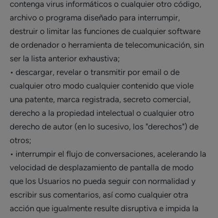
contenga virus informáticos o cualquier otro código,
archivo o programa diseñado para interrumpir,
destruir o limitar las funciones de cualquier software
de ordenador o herramienta de telecomunicación, sin
ser la lista anterior exhaustiva;
• descargar, revelar o transmitir por email o de
cualquier otro modo cualquier contenido que viole
una patente, marca registrada, secreto comercial,
derecho a la propiedad intelectual o cualquier otro
derecho de autor (en lo sucesivo, los "derechos") de
otros;
• interrumpir el flujo de conversaciones, acelerando la
velocidad de desplazamiento de pantalla de modo
que los Usuarios no pueda seguir con normalidad y
escribir sus comentarios, así como cualquier otra
acción que igualmente resulte disruptiva e impida la