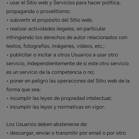
• usar el Sitio web y Servicios para hacer política,
propaganda o proselitismo;
• subvertir el propósito del Sitio web;
• realizar actividades ilegales, en particular
infringiendo los derechos de autor relacionados con
textos, fotografías, imágenes, vídeos, etc.;
• publicitar o incitar a otros Usuarios a usar otro
servicio, independientemente de si este otro servicio
es un servicio de la competencia o no;
• poner en peligro las operaciones del Sitio web de la
forma que sea;
• incumplir las leyes de propiedad intelectual;
• incumplir las leyes y normativas en vigor.
Los Usuarios deben abstenerse de:
• descargar, enviar o transmitir por email o por otro