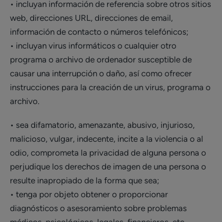
• incluyan información de referencia sobre otros sitios
web, direcciones URL, direcciones de email,
información de contacto o números telefónicos;
• incluyan virus informáticos o cualquier otro
programa o archivo de ordenador susceptible de
causar una interrupción o daño, así como ofrecer
instrucciones para la creación de un virus, programa o
archivo.
• sea difamatorio, amenazante, abusivo, injurioso,
malicioso, vulgar, indecente, incite a la violencia o al
odio, comprometa la privacidad de alguna persona o
perjudique los derechos de imagen de una persona o
resulte inapropiado de la forma que sea;
• tenga por objeto obtener o proporcionar
diagnósticos o asesoramiento sobre problemas