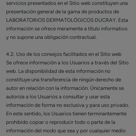
servicios presentados en el Sitio web constituyen una
presentación general de la gama de productos de
LABORATORIOS DERMATOLÓGICOS DUCRAY. Esta
información se ofrece meramente a título informativo
y no supone una obligación contractual.
4.2. Uso de los consejos facilitados en el Sitio web
Se ofrece información a los Usuarios a través del Sitio
web. La disponibilidad de esta información no
constituye una transferencia de ningún derecho de
autor en relación con la información. Únicamente se
autoriza a los Usuarios a consultar y usar esta
información de forma no exclusiva y para uso privado.
En este sentido, los Usuarios tienen terminantemente
prohibido copiar o reproducir todo o parte de la
información del modo que sea y por cualquier medio