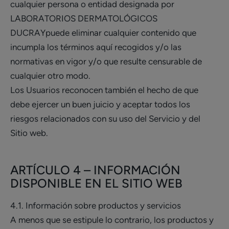
cualquier persona o entidad designada por
LABORATORIOS DERMATOLÓGICOS
DUCRAYpuede eliminar cualquier contenido que
incumpla los términos aquí recogidos y/o las
normativas en vigor y/o que resulte censurable de
cualquier otro modo.
Los Usuarios reconocen también el hecho de que
debe ejercer un buen juicio y aceptar todos los
riesgos relacionados con su uso del Servicio y del
Sitio web.
ARTÍCULO 4 – INFORMACIÓN
DISPONIBLE EN EL SITIO WEB
4.1. Información sobre productos y servicios
A menos que se estipule lo contrario, los productos y