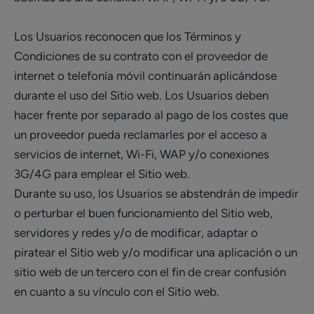
Los Usuarios reconocen que los Términos y
Condiciones de su contrato con el proveedor de
internet o telefonía móvil continuarán aplicándose
durante el uso del Sitio web. Los Usuarios deben
hacer frente por separado al pago de los costes que
un proveedor pueda reclamarles por el acceso a
servicios de internet, Wi-Fi, WAP y/o conexiones
3G/4G para emplear el Sitio web.
Durante su uso, los Usuarios se abstendrán de impedir
o perturbar el buen funcionamiento del Sitio web,
servidores y redes y/o de modificar, adaptar o
piratear el Sitio web y/o modificar una aplicación o un
sitio web de un tercero con el fin de crear confusión
en cuanto a su vínculo con el Sitio web.