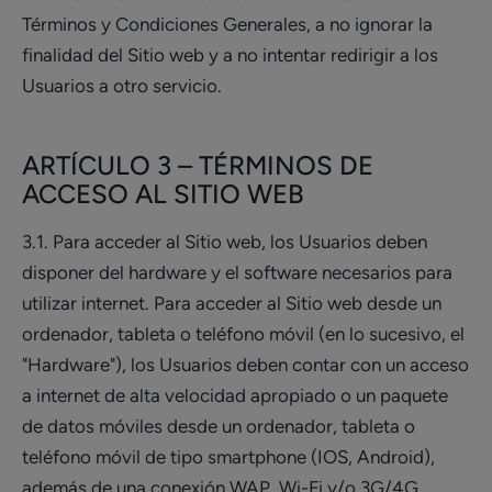
Términos y Condiciones Generales, a no ignorar la
finalidad del Sitio web y a no intentar redirigir a los
Usuarios a otro servicio.
ARTÍCULO 3 – TÉRMINOS DE
ACCESO AL SITIO WEB
3.1. Para acceder al Sitio web, los Usuarios deben
disponer del hardware y el software necesarios para
utilizar internet. Para acceder al Sitio web desde un
ordenador, tableta o teléfono móvil (en lo sucesivo, el
"Hardware"), los Usuarios deben contar con un acceso
a internet de alta velocidad apropiado o un paquete
de datos móviles desde un ordenador, tableta o
teléfono móvil de tipo smartphone (IOS, Android),
además de una conexión WAP, Wi-Fi y/o 3G/4G.