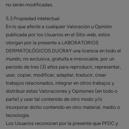
no serán modificadas.
5.3.Propiedad intelectual
En lo que afecte a cualquier Valoración u Opinión
publicada por los Usuarios en el Sitio web, estos
otorgan por la presente a LABORATORIOS
DERMATOLÓGICOS DUCRAY una licencia en todo el
mundo, no exclusiva, gratuita e irrevocable, por un
periodo de tres (3) años para reproducir, representar,
usar, copiar, modificar, adaptar, traducir, crear
trabajos relacionados, integrar en otros trabajos y
distribuir estas Valoraciones y Opiniones (en todo o
parte) y usar tal contenido de otro modo y/o
incorporar dicho contenido en otro material, medio o
tecnología.
Los Usuarios reconocen por la presente que PFDC y