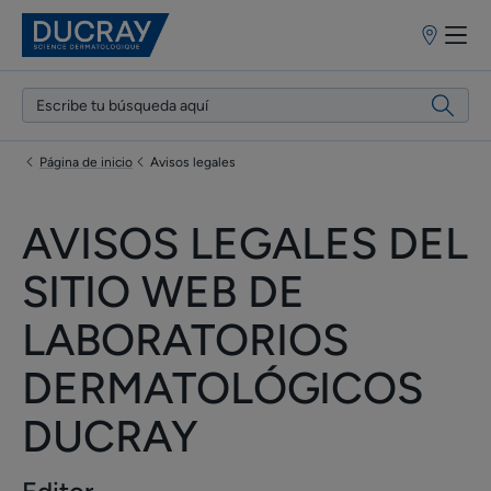
Puntos
de
venta
Página de inicio
Avisos legales
AVISOS LEGALES DEL
SITIO WEB DE
LABORATORIOS
DERMATOLÓGICOS
DUCRAY