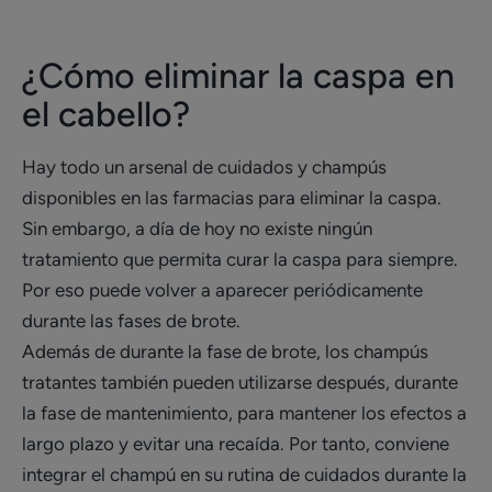
¿Cómo eliminar la caspa en
el cabello?
Hay todo un arsenal de cuidados y champús
disponibles en las farmacias para eliminar la caspa.
Sin embargo, a día de hoy no existe ningún
tratamiento que permita curar la caspa para siempre.
Por eso puede volver a aparecer periódicamente
durante las fases de brote.
Además de durante la fase de brote, los champús
tratantes también pueden utilizarse después, durante
la fase de mantenimiento, para mantener los efectos a
largo plazo y evitar una recaída. Por tanto, conviene
integrar el champú en su rutina de cuidados durante la