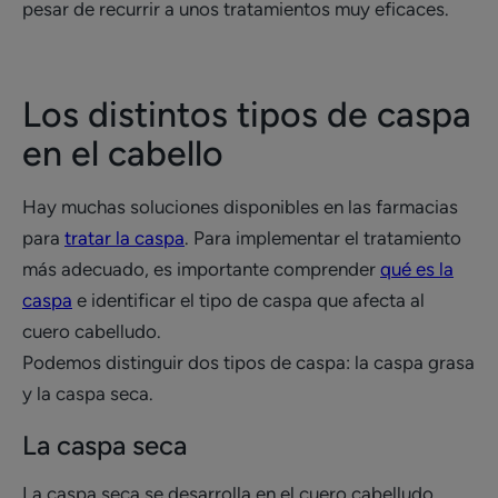
pesar de recurrir a unos tratamientos muy eficaces.
Los distintos tipos de caspa
en el cabello
Hay muchas soluciones disponibles en las farmacias
para
tratar la caspa
. Para implementar el tratamiento
más adecuado, es importante comprender
qué es la
caspa
e identificar el tipo de caspa que afecta al
cuero cabelludo.
Podemos distinguir dos tipos de caspa: la caspa grasa
y la caspa seca.
La caspa seca
La caspa seca se desarrolla en el cuero cabelludo