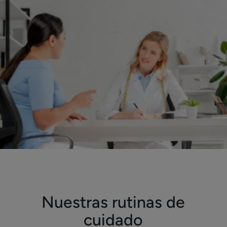
Nuestras rutinas de
cuidado