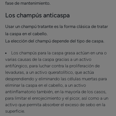
fase de mantenimiento.
Los champús anticaspa
Usar un champú tratante es la forma clásica de tratar
la caspa en el cabello.
La elección del champú depende del tipo de caspa.
Los champús para la caspa grasa actúan en una o
varias causas de la caspa gracias a un activo
antifúngico, para luchar contra la proliferación de
levaduras, a un activo queratolítico, que actúa
desprendiendo y eliminando las células muertas para
eliminar la caspa en el cabello, a un activo
antiinflamatorio también, en la mayoría de los casos,
para limitar el enrojecimiento y el picor, así como a un
activo que permita absorber el exceso de sebo en la
superficie.