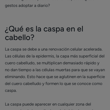
gestos adoptar a diario?
¿Qué es la caspa en el
cabello?
La caspa se debe a una renovación celular acelerada.
Las células de la epidermis, la capa más superficial del
cuero cabelludo, se multiplican demasiado rápido y
no dan tiempo a las células muertas para que se vayan
eliminando. Esto hace que se aglutinen en la superficie
del cuero cabelludo y formen lo que se conoce como
caspa.
La caspa puede aparecer en cualquier zona del