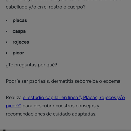
cabelludo y/o en el rostro o cuerpo?
placas
caspa
rojeces
picor
¿Te preguntas por qué?
Podría ser psoriasis, dermatitis seborreica o eccema.
Realiza
el estudio capilar en línea "¿Placas, rojeces y/o
picor?"
para descubrir nuestros consejos y
recomendaciones de cuidado adaptadas.