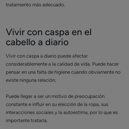
tratamiento más adecuado.
Vivir con caspa en el
cabello a diario
Vivir con caspa a diario puede afectar
considerablemente a la calidad de vida. Puede hacer
pensar en una falta de higiene cuando obviamente no
existe ninguna relación.
Puede llegar a ser un motivo de preocupación
constante e influir en su elección de la ropa, sus
interacciones sociales y la autoestima, por lo que es
importante tratarla.