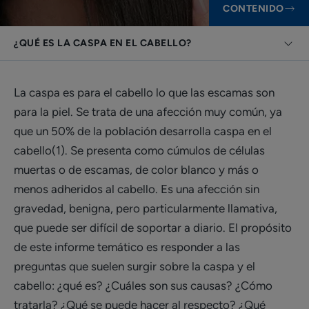
CONTENIDO
¿QUÉ ES LA CASPA EN EL CABELLO?
La caspa es para el cabello lo que las escamas son
para la piel. Se trata de una afección muy común, ya
que un 50% de la población desarrolla caspa en el
cabello(1). Se presenta como cúmulos de células
muertas o de escamas, de color blanco y más o
menos adheridos al cabello. Es una afección sin
gravedad, benigna, pero particularmente llamativa,
que puede ser difícil de soportar a diario. El propósito
de este informe temático es responder a las
preguntas que suelen surgir sobre la caspa y el
cabello: ¿qué es? ¿Cuáles son sus causas? ¿Cómo
tratarla? ¿Qué se puede hacer al respecto? ¿Qué