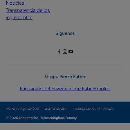
Noticias
Transparencia de los
ingredientes
Síguenos
Grupo Pierre Fabre
Fundación del Eczema
Pierre Fabre
Empleo
Política de privacidad
Avisos legales
Configuración de cookies
© 2026 Laboratorios Dermatológicos Ducray