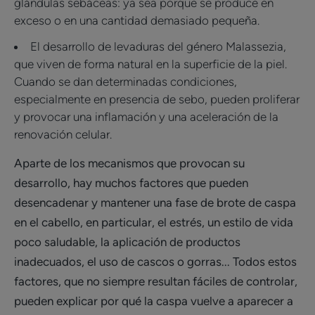
glándulas sebáceas: ya sea porque se produce en
exceso o en una cantidad demasiado pequeña.
El desarrollo de levaduras del género Malassezia,
que viven de forma natural en la superficie de la piel.
Cuando se dan determinadas condiciones,
especialmente en presencia de sebo, pueden proliferar
y provocar una inflamación y una aceleración de la
renovación celular.
Aparte de los mecanismos que provocan su
desarrollo, hay muchos factores que pueden
desencadenar y mantener una fase de brote de caspa
en el cabello, en particular, el estrés, un estilo de vida
poco saludable, la aplicación de productos
inadecuados, el uso de cascos o gorras... Todos estos
factores, que no siempre resultan fáciles de controlar,
pueden explicar por qué la caspa vuelve a aparecer a