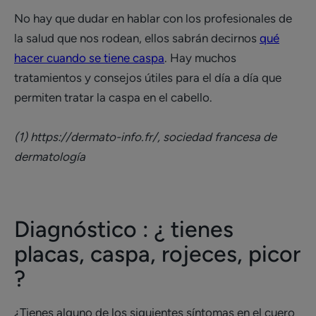
No hay que dudar en hablar con los profesionales de
la salud que nos rodean, ellos sabrán decirnos
qué
hacer cuando se tiene caspa
. Hay muchos
tratamientos y consejos útiles para el día a día que
permiten tratar la caspa en el cabello.
(1) https://dermato-info.fr/, sociedad francesa de
dermatología
Diagnóstico : ¿ tienes
placas, caspa, rojeces, picor
?
¿Tienes alguno de los siguientes síntomas en el cuero