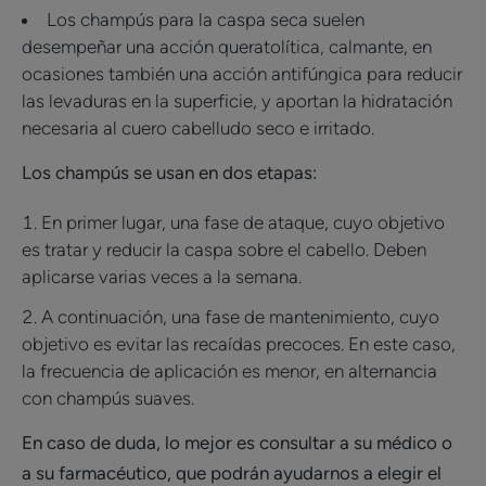
Los champús para la caspa seca suelen
desempeñar una acción queratolítica, calmante, en
ocasiones también una acción antifúngica para reducir
las levaduras en la superficie, y aportan la hidratación
necesaria al cuero cabelludo seco e irritado.
Los champús se usan en dos etapas:
En primer lugar, una fase de ataque, cuyo objetivo
es tratar y reducir la caspa sobre el cabello. Deben
aplicarse varias veces a la semana.
A continuación, una fase de mantenimiento, cuyo
objetivo es evitar las recaídas precoces. En este caso,
la frecuencia de aplicación es menor, en alternancia
con champús suaves.
En caso de duda, lo mejor es consultar a su médico o
a su farmacéutico, que podrán ayudarnos a elegir el