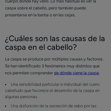
cuerpo donde hay vello. Lo más habitual es ver la
caspa sobre el cabello, pero también puede
presentarse en la barba o en las cejas.
¿Cuáles son las causas de la
caspa en el cabello?
La caspa se produce por múltiples causas y factores.
Se han identificado 3 fenómenos muy distintos que
nos permiten comprender
de dónde viene la caspa
.
Una sensibilidad particular e individual del cuero
cabelludo que favorece el desarrollo de la caspa en
algunas personas.
Una disfunción de la secreción de sebo por las