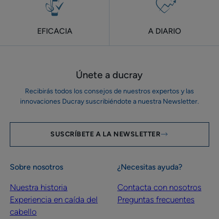
EFICACIA
A DIARIO
Únete a ducray
Recibirás todos los consejos de nuestros expertos y las
innovaciones Ducray suscribiéndote a nuestra Newsletter.
SUSCRÍBETE A LA NEWSLETTER
Sobre nosotros
¿Necesitas ayuda?
Nuestra historia
Contacta con nosotros
Experiencia en caída del
Preguntas frecuentes
cabello