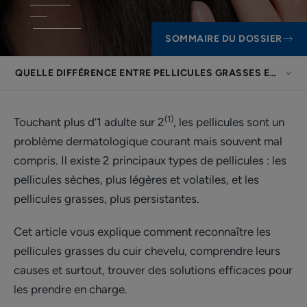
SOMMAIRE DU DOSSIER
QUELLE DIFFÉRENCE ENTRE PELLICULES GRASSES ET PELLI
(1)
Touchant plus d’1 adulte sur 2
, les pellicules sont un
problème dermatologique courant mais souvent mal
compris. Il existe 2 principaux types de pellicules : les
pellicules sèches, plus légères et volatiles, et les
pellicules grasses, plus persistantes.
Cet article vous explique comment reconnaître les
pellicules grasses du cuir chevelu, comprendre leurs
causes et surtout, trouver des solutions efficaces pour
les prendre en charge.