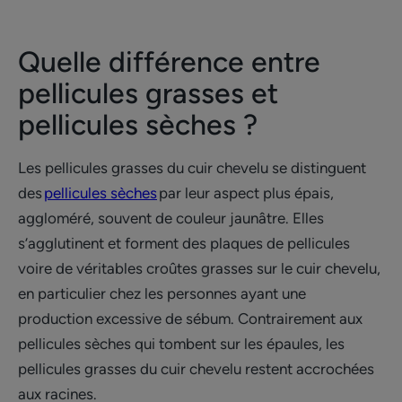
Quelle différence entre
pellicules grasses et
pellicules sèches ?
Les pellicules grasses du cuir chevelu se distinguent
des
pellicules sèches
par leur aspect plus épais,
aggloméré, souvent de couleur jaunâtre. Elles
s’agglutinent et forment des plaques de pellicules
voire de véritables croûtes grasses sur le cuir chevelu,
en particulier chez les personnes ayant une
production excessive de sébum. Contrairement aux
pellicules sèches qui tombent sur les épaules, les
pellicules grasses du cuir chevelu restent accrochées
aux racines.