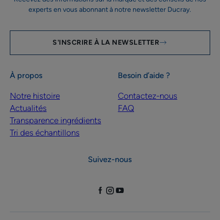
experts en vous abonnant à notre newsletter Ducray.
S'INSCRIRE À LA NEWSLETTER
À propos
Besoin d’aide ?
Notre histoire
Contactez-nous
Actualités
FAQ
Transparence ingrédients
Tri des échantillons
Suivez-nous