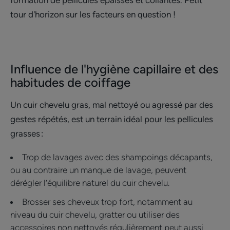
formation de pellicules épaisses et collantes. Petit
tour d'horizon sur les facteurs en question !
Influence de l'hygiène capillaire et des
habitudes de coiffage
Un cuir chevelu gras, mal nettoyé ou agressé par des
gestes répétés, est un terrain idéal pour les pellicules
grasses :
Trop de lavages avec des shampoings décapants,
ou au contraire un manque de lavage, peuvent
dérégler l’équilibre naturel du cuir chevelu.
Brosser ses cheveux trop fort, notamment au
niveau du cuir chevelu, gratter ou utiliser des
accessoires non nettoyés régulièrement peut aussi