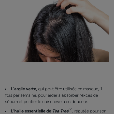
L’argile verte
, qui peut être utilisée en masque, 1
fois par semaine, pour aider à absorber l’excès de
sébum et purifier le cuir chevelu en douceur.
(3)
L’huile essentielle de
Tea Tree
, réputée pour son