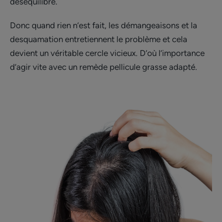
déséquilibre.
Donc quand rien n’est fait, les démangeaisons et la
desquamation entretiennent le problème et cela
devient un véritable cercle vicieux. D’où l’importance
d’agir vite avec un remède pellicule grasse adapté.