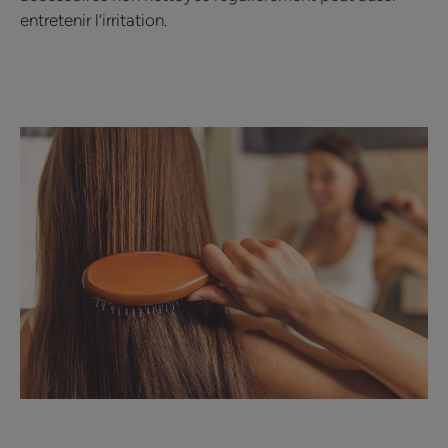
entretenir l’irritation.