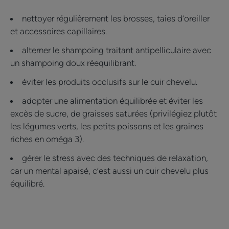
nettoyer régulièrement les brosses, taies d’oreiller
et accessoires capillaires.
alterner le shampoing traitant antipelliculaire avec
un shampoing doux réequilibrant.
éviter les produits occlusifs sur le cuir chevelu.
adopter une alimentation équilibrée et éviter les
excès de sucre, de graisses saturées (privilégiez plutôt
les légumes verts, les petits poissons et les graines
riches en oméga 3).
gérer le stress avec des techniques de relaxation,
car un mental apaisé, c’est aussi un cuir chevelu plus
équilibré.