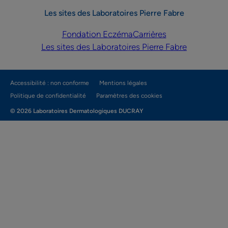
Les sites des Laboratoires Pierre Fabre
Fondation Eczéma
Carrières
Les sites des Laboratoires Pierre Fabre
Accessibilité : non conforme
Mentions légales
Politique de confidentialité
Paramètres des cookies
© 2026 Laboratoires Dermatologiques DUCRAY