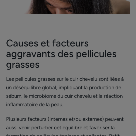
Causes et facteurs
aggravants des pellicules
grasses
Les pellicules grasses sur le cuir chevelu sont liées à
un déséquilibre global, impliquant la production de
sébum, le microbiome du cuir chevelu et la réaction
inflammatoire de la peau.
Plusieurs facteurs (internes et/ou externes) peuvent
aussi venir perturber cet équilibre et favoriser la