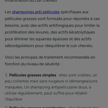
inflammation du cuir chevelu.
Les
shampoings anti pellicules
spécifiques aux
pellicules grasses sont formulés pour répondre à ces
besoins, avec des actifs antifongiques pour limiter la
prolifération des levures, des actifs kératolytiques
pour éliminer les squames épaisses et des actifs
séborégulateurs pour rééquilibrer le cuir chevelu.
Voici les principes de traitement recommandés en
fonction du niveau de sévérité :
Pellicules grasses simples
: elles sont visibles, un
peu collantes mais sans rougeurs ni démangeaisons
marquées. Un shampoing antipelliculaire doux, à
utiliser régulièrement, peut suffire pour rétablir
l’équilibre.