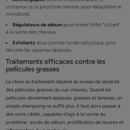
ciclopirox ou la piroctone olamine, pour rééquilibrer le
microbiote.
Régulateurs de sébum
pour limiter l’effet “collant”
à la racine des cheveux.
Exfoliants
doux comme l’acide salicylique, pour
décoller les squames épaisses.
Traitements efficaces contre les
pellicules grasses
Le choix du traitement dépend du niveau de sévérité
des pellicules grasses du cuir chevelu. Quand les
pellicules deviennent épaisses, grasses et tenaces, un
simple shampoing ne suffit plus. Il faut alors passer à
des soins ciblés, capables d’agir à la racine du
problème : excès de sébum, prolifération de levures et