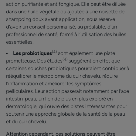
action purifiante et antifongique. Elle peut être diluée
dans une huile végétale ou ajoutée à une noisette de
shampoing doux avant application, sous réserve
d’avoir un conseil personnalisé, au préalable, d’un
professionnel de santé, formé à l’utilisation des huiles
essentielles.
(4)
Les probiotiques
sont également une piste
(4)
prometteuse. Des études
suggèrent en effet que
certaines souches probiotiques pourraient contribuer à
rééquilibrer le microbiome du cuir chevelu, réduire
l’inflammation et améliorer les symptômes
pelliculaires. Leur action passerait notamment par l’axe
intestin-peau, un lien de plus en plus exploré en
dermatologie, qui ouvre des pistes intéressantes pour
soutenir une approche globale de la santé de la peau
et du cuir chevelu.
Attention cependant, ces solutions peuvent être