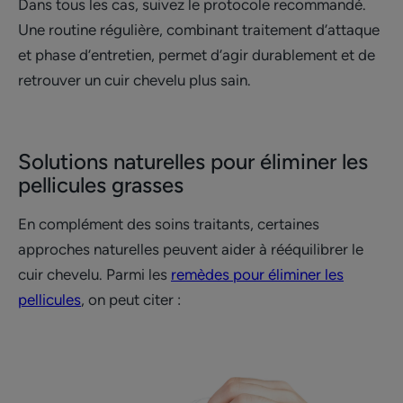
Dans tous les cas, suivez le protocole recommandé.
Une routine régulière, combinant traitement d’attaque
et phase d’entretien, permet d’agir durablement et de
retrouver un cuir chevelu plus sain.
Solutions naturelles pour éliminer les
pellicules grasses
En complément des soins traitants, certaines
approches naturelles peuvent aider à rééquilibrer le
cuir chevelu. Parmi les
remèdes pour éliminer les
pellicules
, on peut citer :