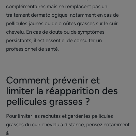
complémentaires mais ne remplacent pas un
traitement dermatologique, notamment en cas de
pellicules jaunes ou de croûtes grasses sur le cuir
chevelu. En cas de doute ou de symptômes
persistants, il est essentiel de consulter un
professionnel de santé.
Comment prévenir et
limiter la réapparition des
pellicules grasses ?
Pour limiter les rechutes et garder les pellicules
grasses du cuir chevelu à distance, pensez notamment
à :