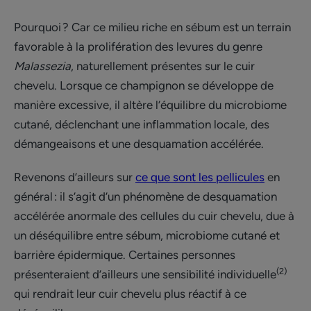
Pourquoi ? Car ce milieu riche en sébum est un terrain
favorable à la prolifération des levures du genre
Malassezia
, naturellement présentes sur le cuir
chevelu. Lorsque ce champignon se développe de
manière excessive, il altère l’équilibre du microbiome
cutané, déclenchant une inflammation locale, des
démangeaisons et une desquamation accélérée.
Revenons d’ailleurs sur
ce que sont les pellicules
en
général : il s’agit d’un phénomène de desquamation
accélérée anormale des cellules du cuir chevelu, due à
un déséquilibre entre sébum, microbiome cutané et
barrière épidermique. Certaines personnes
(2)
présenteraient d’ailleurs une sensibilité individuelle
qui rendrait leur cuir chevelu plus réactif à ce