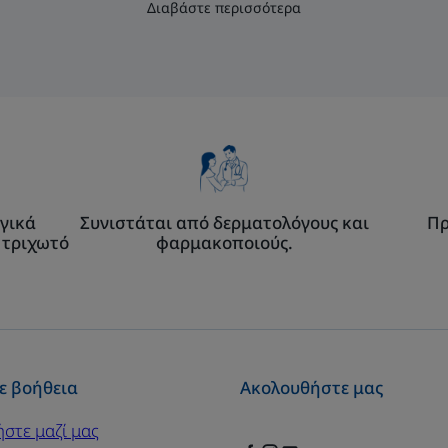
Διαβάστε περισσότερα
γικά
Συνιστάται από δερματολόγους και
Πρ
 τριχωτό
φαρμακοποιούς.
ε βοήθεια
Ακολουθήστε μας
ήστε μαζί μας