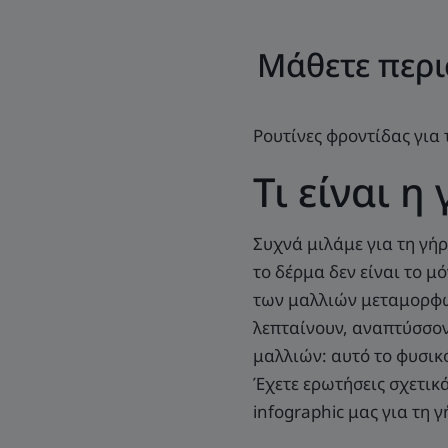
Μάθετε περι
Ρουτίνες φροντίδας για
Τι είναι 
Συχνά μιλάμε για τη γήρ
το δέρμα δεν είναι το 
των μαλλιών μεταμορφών
λεπταίνουν, αναπτύσσοντ
μαλλιών: αυτό το φυσικ
Έχετε ερωτήσεις σχετικά
infographic μας για τη