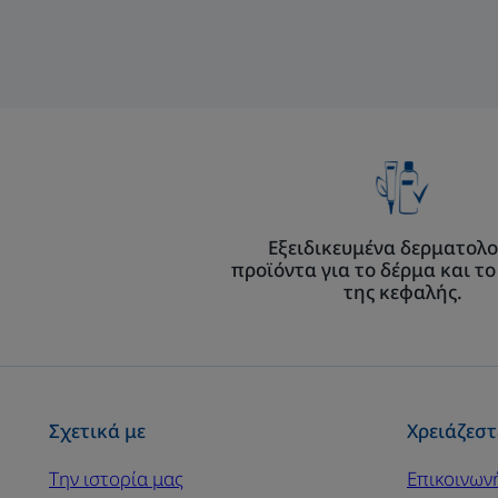
Εξειδικευμένα δερματολο
προϊόντα για το δέρμα και το
της κεφαλής.
Σχετικά με
Χρειάζεστ
Την ιστορία μας
Επικοινων