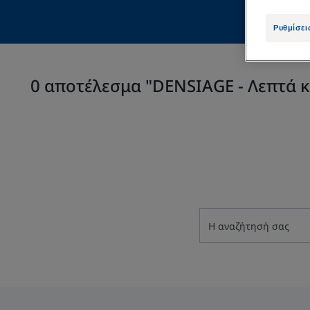
Ρυθμίσει
0 αποτέλεσμα "DENSIAGE - Λεπτά κ