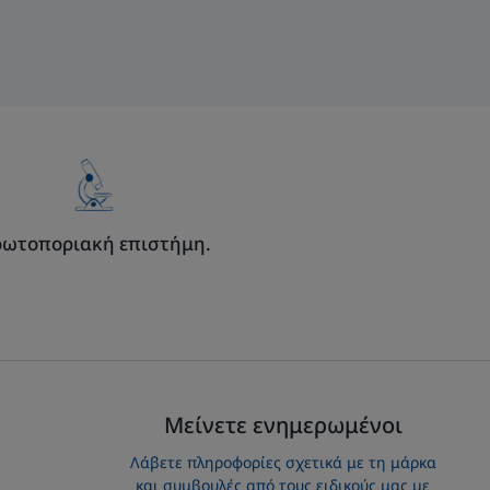
ωτοποριακή επιστήμη.
Μείνετε ενημερωμένοι
Λάβετε πληροφορίες σχετικά με τη μάρκα
και συμβουλές από τους ειδικούς μας με