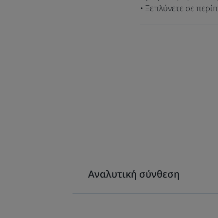
• Ξεπλύνετε σε περί
Αναλυτική σύνθεση