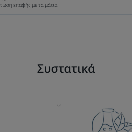
πτωση επαφής με τα μάτια
Συστατικά