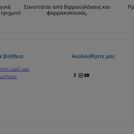
γικά
Συνιστάται από δερματολόγους και
Πρ
 τριχωτό
φαρμακοποιούς.
ε βοήθεια
Ακολουθήστε μας
ήστε μαζί μας
ωτήσεις