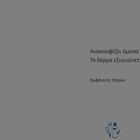
Ανακουφίζει άμεσα 
Το δέρμα εξυγιαίνετ
Εμφάνιση πηγών