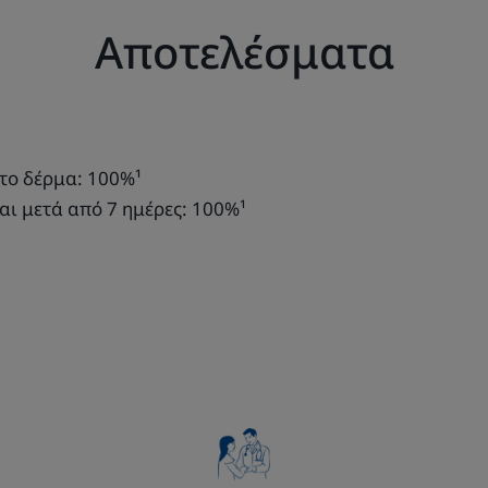
Αποτελέσματα
το δέρμα: 100%¹
αι μετά από 7 ημέρες: 100%¹