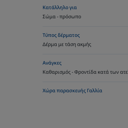
Κατάλληλο για
Σώμα - πρόσωπο
Τύπος δέρματος
Δέρμα με τάση ακμής
Ανάγκες
Καθαρισμός - Φροντίδα κατά των ατ
Χώρα παρασκευής Γαλλία