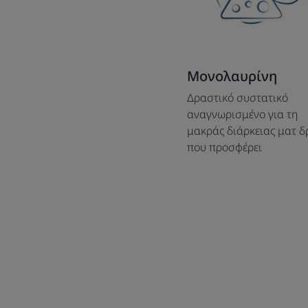
Μονολαυρίνη
Δραστικό συστατικό
αναγνωρισμένο για τη
μακράς διάρκειας ματ 
που προσφέρει