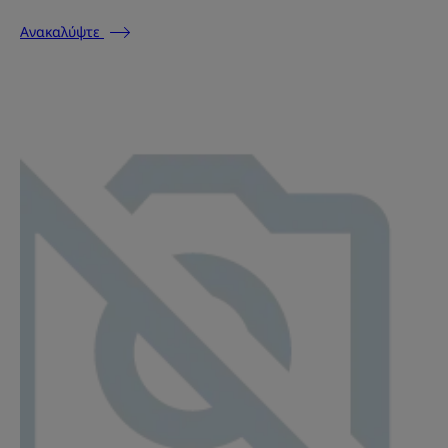
Ανακαλύψτε