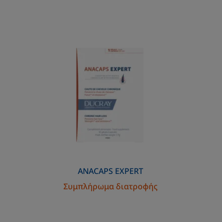
Συμπλήρωμα
διατροφής
ANACAPS
EXPERT
Συμπλήρωμα διατροφής