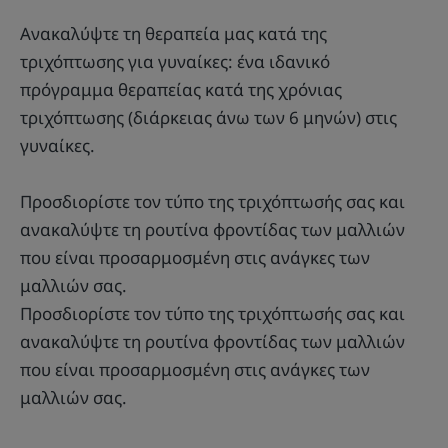
Ανακαλύψτε τη θεραπεία μας κατά της
τριχόπτωσης για γυναίκες: ένα ιδανικό
πρόγραμμα θεραπείας κατά της χρόνιας
τριχόπτωσης (διάρκειας άνω των 6 μηνών) στις
γυναίκες.
Προσδιορίστε τον τύπο της τριχόπτωσής σας και
ανακαλύψτε τη ρουτίνα φροντίδας των μαλλιών
που είναι προσαρμοσμένη στις ανάγκες των
μαλλιών σας.
Προσδιορίστε τον τύπο της τριχόπτωσής σας και
ανακαλύψτε τη ρουτίνα φροντίδας των μαλλιών
που είναι προσαρμοσμένη στις ανάγκες των
μαλλιών σας.