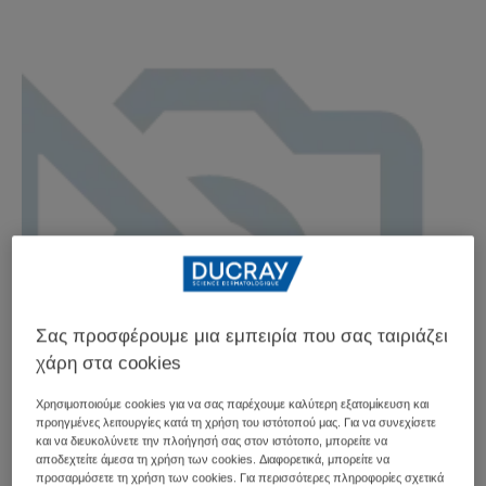
Σας προσφέρουμε μια εμπειρία που σας ταιριάζει
χάρη στα cookies
Χρησιμοποιούμε cookies για να σας παρέχουμε καλύτερη εξατομίκευση και
προηγμένες λειτουργίες κατά τη χρήση του ιστότοπού μας. Για να συνεχίσετε
και να διευκολύνετε την πλοήγησή σας στον ιστότοπο, μπορείτε να
αποδεχτείτε άμεσα τη χρήση των cookies. Διαφορετικά, μπορείτε να
προσαρμόσετε τη χρήση των cookies. Για περισσότερες πληροφορίες σχετικά