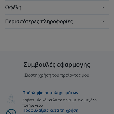
Οφέλη
Περισσότερες πληροφορίες
Συμβουλές εφαρμογής
Σωστή χρήση του προϊόντος μου
Πρόσληψη συμπληρωμάτων
Λάβετε μία κάψουλα το πρωί με ένα μεγάλο
ποτήρι νερό
Προφυλάξεις κατά τη χρήση