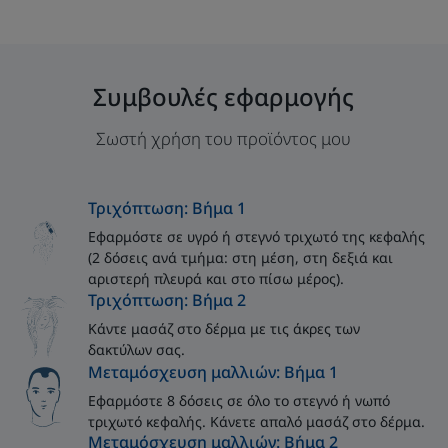
Συμβουλές εφαρμογής
Σωστή χρήση του προϊόντος μου
Τριχόπτωση: Βήμα 1
Εφαρμόστε σε υγρό ή στεγνό τριχωτό της κεφαλής
(2 δόσεις ανά τμήμα: στη μέση, στη δεξιά και
αριστερή πλευρά και στο πίσω μέρος).
Τριχόπτωση: Βήμα 2
Κάντε μασάζ στο δέρμα με τις άκρες των
δακτύλων σας.
Μεταμόσχευση μαλλιών: Βήμα 1
Εφαρμόστε 8 δόσεις σε όλο το στεγνό ή νωπό
τριχωτό κεφαλής. Κάνετε απαλό μασάζ στο δέρμα.
Μεταμόσχευση μαλλιών: Βήμα 2