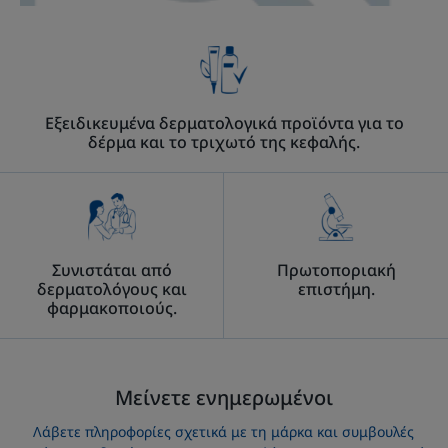
Εξειδικευμένα δερματολογικά προϊόντα για το
δέρμα και το τριχωτό της κεφαλής.
Συνιστάται από
Πρωτοποριακή
δερματολόγους και
επιστήμη.
φαρμακοποιούς.
Μείνετε ενημερωμένοι
Λάβετε πληροφορίες σχετικά με τη μάρκα και συμβουλές