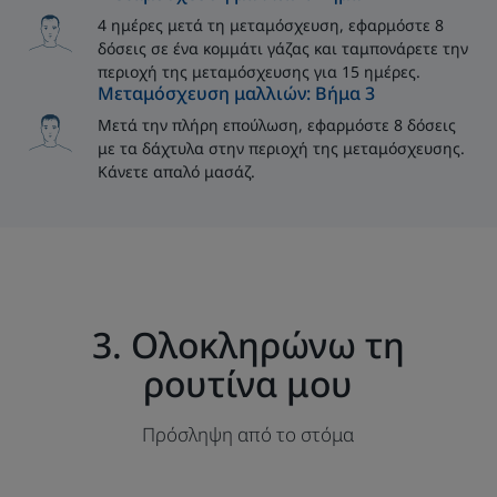
4 ημέρες μετά τη μεταμόσχευση, εφαρμόστε 8
δόσεις σε ένα κομμάτι γάζας και ταμπονάρετε την
περιοχή της μεταμόσχευσης για 15 ημέρες.
Μεταμόσχευση μαλλιών: Βήμα 3
Μετά την πλήρη επούλωση, εφαρμόστε 8 δόσεις
με τα δάχτυλα στην περιοχή της μεταμόσχευσης.
Κάνετε απαλό μασάζ.
3. Ολοκληρώνω τη
ρουτίνα μου
Πρόσληψη από το στόμα