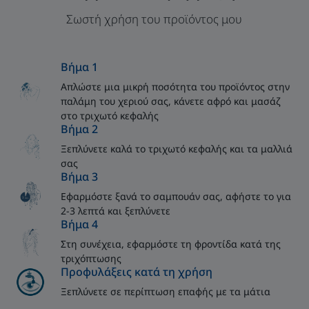
Σωστή χρήση του προϊόντος μου
Βήμα 1
Απλώστε μια μικρή ποσότητα του προϊόντος στην
παλάμη του χεριού σας, κάνετε αφρό και μασάζ
στο τριχωτό κεφαλής
Βήμα 2
Ξεπλύνετε καλά το τριχωτό κεφαλής και τα μαλλιά
σας
Βήμα 3
Εφαρμόστε ξανά το σαμπουάν σας, αφήστε το για
2-3 λεπτά και ξεπλύνετε
Βήμα 4
Στη συνέχεια, εφαρμόστε τη φροντίδα κατά της
τριχόπτωσης
Προφυλάξεις κατά τη χρήση
Ξεπλύνετε σε περίπτωση επαφής με τα μάτια