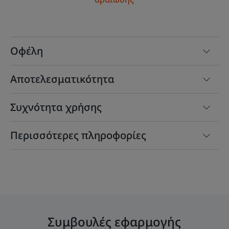
Οφέλη
Αποτελεσματικότητα
Συχνότητα χρήσης
Περισσότερες πληροφορίες
Συμβουλές εφαρμογής