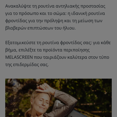
Ανακαλύψτε τη ρουτίνα αντηλιακής προστασίας
για το πρόσωπο και το σώμα: η ιδανική ρουτίνα
φροντίδας για την πρόληψη και τη μείωση των
βλαβερών επιπτώσεων του ήλιου.
Εξατομικεύστε τη ρουτίνα φροντίδας σας: για κάθε
βήμα, επιλέξτε τα προϊόντα περιποίησης
MELASCREEN που ταιριάζουν καλύτερα στον τύπο
της επιδερμίδας σας.