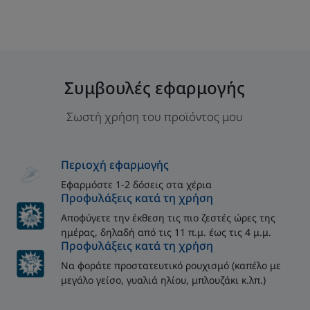
Συμβουλές εφαρμογής
Σωστή χρήση του προϊόντος μου
Περιοχή εφαρμογής
Εφαρμόστε 1-2 δόσεις στα χέρια
Προφυλάξεις κατά τη χρήση
Αποφύγετε την έκθεση τις πιο ζεστές ώρες της
ημέρας, δηλαδή από τις 11 π.μ. έως τις 4 μ.μ.
Προφυλάξεις κατά τη χρήση
Να φοράτε προστατευτικό ρουχισμό (καπέλο με
μεγάλο γείσο, γυαλιά ηλίου, μπλουζάκι κ.λπ.)