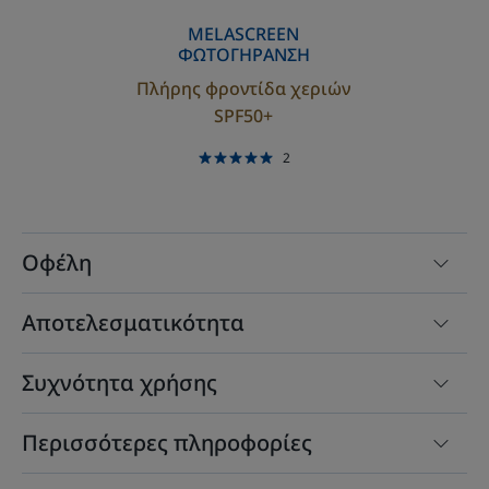
MELASCREEN
ΦΩΤΟΓΗΡΑΝΣΗ
Πλήρης φροντίδα χεριών
SPF50+
2
Οφέλη
Αποτελεσματικότητα
Συχνότητα χρήσης
Περισσότερες πληροφορίες