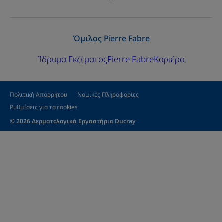
Όμιλος Pierre Fabre
Ίδρυμα Εκζέματος
Pierre Fabre
Καριέρα
Πολιτική Απορρήτου
Νομικές Πληροφορίες
Ρυθμίσεις για τα cookies
© 2026 Δερματολογικά Εργαστήρια Ducray