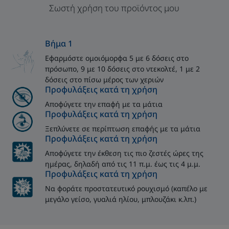
Σωστή χρήση του προϊόντος μου
Βήμα 1
Εφαρμόστε ομοιόμορφα 5 με 6 δόσεις στο
πρόσωπο, 9 με 10 δόσεις στο ντεκολτέ, 1 με 2
δόσεις στο πίσω μέρος των χεριών
Προφυλάξεις κατά τη χρήση
Αποφύγετε την επαφή με τα μάτια
Προφυλάξεις κατά τη χρήση
Ξεπλύνετε σε περίπτωση επαφής με τα μάτια
Προφυλάξεις κατά τη χρήση
Αποφύγετε την έκθεση τις πιο ζεστές ώρες της
ημέρας, δηλαδή από τις 11 π.μ. έως τις 4 μ.μ.
Προφυλάξεις κατά τη χρήση
Να φοράτε προστατευτικό ρουχισμό (καπέλο με
μεγάλο γείσο, γυαλιά ηλίου, μπλουζάκι κ.λπ.)