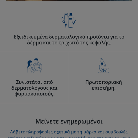
Εξειδικευμένα δερματολογικά προϊόντα για το
δέρμα και το τριχωτό της κεφαλής.
Συνιστάται από
Πρωτοποριακή
δερματολόγους και
επιστήμη.
φαρμακοποιούς.
Μείνετε ενημερωμένοι
Λάβετε πληροφορίες σχετικά με τη μάρκα και συμβουλές