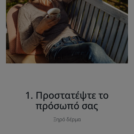
1. Προστατέψτε το
πρόσωπό σας
Ξηρό δέρμα