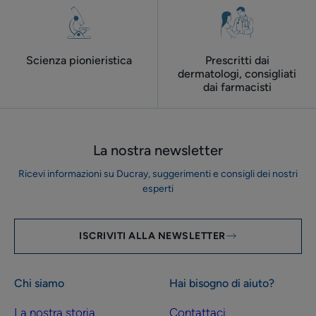
Scienza pionieristica
Prescritti dai
dermatologi, consigliati
dai farmacisti
La nostra newsletter
Ricevi informazioni su Ducray, suggerimenti e consigli dei nostri
esperti
ISCRIVITI ALLA NEWSLETTER
Chi siamo
Hai bisogno di aiuto?
La nostra storia
Contattaci