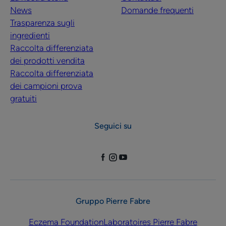
News
Domande frequenti
Trasparenza sugli
ingredienti
Raccolta differenziata
dei prodotti vendita
Raccolta differenziata
dei campioni prova
gratuiti
Seguici su
Gruppo Pierre Fabre
Eczema Foundation
Laboratoires Pierre Fabre