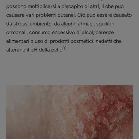
possono moltiplicarsi a discapito di altri, il che può
causare vari problemi cutanei. Ciò può essere causato
da stress, ambiente, da alcuni farmaci, squilibri
ormonali, consumo eccessivo di alcol, carenze
alimentari o uso di prodotti cosmetici inadatti che
(1)
alterano il pH della pelle
.