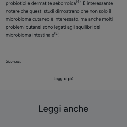
(4)
probiotici e dermatite seborroica
. È interessante
notare che questi studi dimostrano che non solo il
microbioma cutaneo è interessato, ma anche molti
problemi cutanei sono legati agli squilibri del
(5)
microbioma intestinale
.
Sources :
Leggi di più
Leggi anche