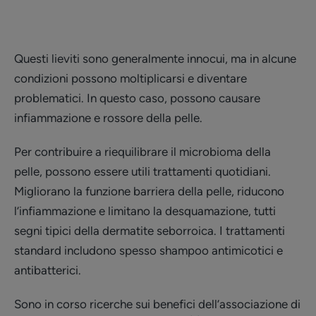
Questi lieviti sono generalmente innocui, ma in alcune
condizioni possono moltiplicarsi e diventare
problematici. In questo caso, possono causare
infiammazione e rossore della pelle.
Per contribuire a riequilibrare il microbioma della
pelle, possono essere utili trattamenti quotidiani.
Migliorano la funzione barriera della pelle, riducono
l’infiammazione e limitano la desquamazione, tutti
segni tipici della dermatite seborroica. I trattamenti
standard includono spesso shampoo antimicotici e
antibatterici.
Sono in corso ricerche sui benefici dell’associazione di