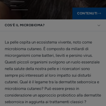
CONTENUTI
COS'È IL MICROBIOMA?
La pelle ospita un ecosistema vivente, noto come
microbioma cutaneo. È composto da miliardi di
microrganismi come batteri, lieviti e persino virus.
Questi piccoli organismi svolgono un ruolo essenziale
nella salute della nostra pelle e i ricercatori sono
sempre più interessati al loro impatto sui disturbi
cutanei. Qual è il legame tra la dermatite seborroica e
microbioma cutaneo? Può essere preso in
considerazione un approccio probiotico alla dermatite
seborroica in aggiunta ai trattamenti classici ?