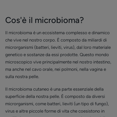
Cos'è il microbioma?
Il microbioma è un ecosistema complesso e dinamico
che vive nel nostro corpo. È composto da miliardi di
microrganismi (batteri, lieviti, virus), dal loro materiale
genetico e sostanze da essi prodotte. Questo mondo
microscopico vive principalmente nel nostro intestino,
ma anche nel cavo orale, nei polmoni, nella vagina e
sulla nostra pelle.
Il microbioma cutaneo è una parte essenziale della
superficie della nostra pelle. È composto da diversi
microrganismi, come batteri, lieviti (un tipo di fungo),
virus e altre piccole forme di vita che coesistono in