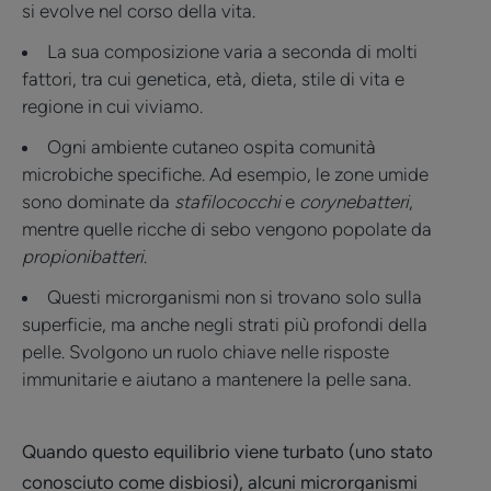
si evolve nel corso della vita.
La sua composizione varia a seconda di molti
fattori, tra cui genetica, età, dieta, stile di vita e
regione in cui viviamo.
Ogni ambiente cutaneo ospita comunità
microbiche specifiche. Ad esempio, le zone umide
sono dominate da
stafilococchi
e
corynebatteri
,
mentre quelle ricche di sebo vengono popolate da
propionibatteri
.
Questi microrganismi non si trovano solo sulla
superficie, ma anche negli strati più profondi della
pelle. Svolgono un ruolo chiave nelle risposte
immunitarie e aiutano a mantenere la pelle sana.
Quando questo equilibrio viene turbato (uno stato
conosciuto come disbiosi), alcuni microrganismi