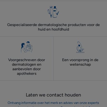
Gespecialiseerde dermatologische producten voor de
huid en hoofdhuid
Voorgeschreven door
Een voorsprong in de
dermatologen ​en
wetenschap
aanbevolen door
apothekers
Laten we contact houden
Ontvang informatie over het merk en advies van onze experts