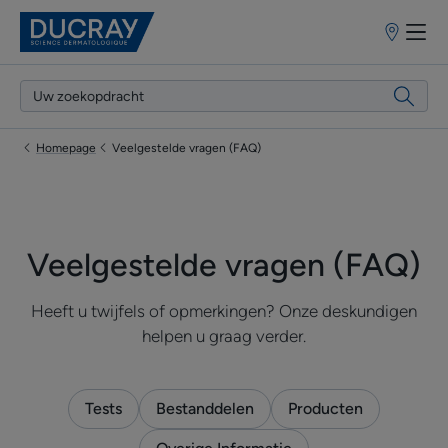
Verkooppun
Homepage
Veelgestelde vragen (FAQ)
Veelgestelde vragen (FAQ)
Heeft u twijfels of opmerkingen? Onze deskundigen
helpen u graag verder.
Tests
Bestanddelen
Producten