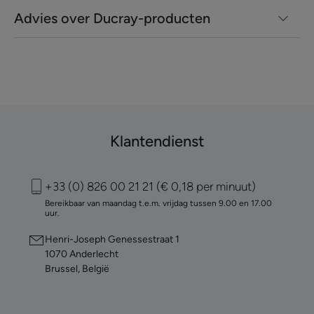
Advies over Ducray-producten
Klantendienst
+33 (0) 826 00 21 21 (€ 0,18 per minuut)
Bereikbaar van maandag t.e.m. vrijdag tussen 9.00 en 17.00
uur.
Henri-Joseph Genessestraat 1
1070 Anderlecht
Brussel, België