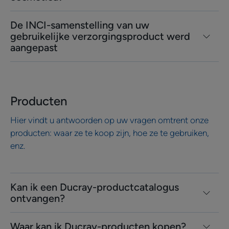
De INCI-samenstelling van uw
gebruikelijke verzorgingsproduct werd
aangepast
Producten
Hier vindt u antwoorden op uw vragen omtrent onze
producten: waar ze te koop zijn, hoe ze te gebruiken,
enz.
Kan ik een Ducray-productcatalogus
ontvangen?
Waar kan ik Ducray-producten kopen?