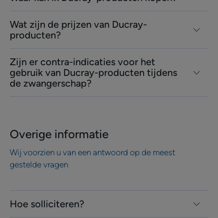
Wat zijn de prijzen van Ducray-
producten?
Zijn er contra-indicaties voor het
gebruik van Ducray-producten tijdens
de zwangerschap?
Overige informatie
Wij voorzien u van een antwoord op de meest
gestelde vragen
Hoe solliciteren?