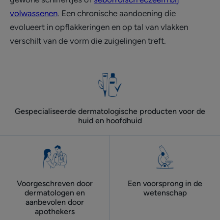
volwassenen
. Een chronische aandoening die
evolueert in opflakkeringen en op tal van vlakken
verschilt van de vorm die zuigelingen treft.
Gespecialiseerde dermatologische producten voor de
huid en hoofdhuid
Voorgeschreven door
Een voorsprong in de
dermatologen ​en
wetenschap
aanbevolen door
apothekers