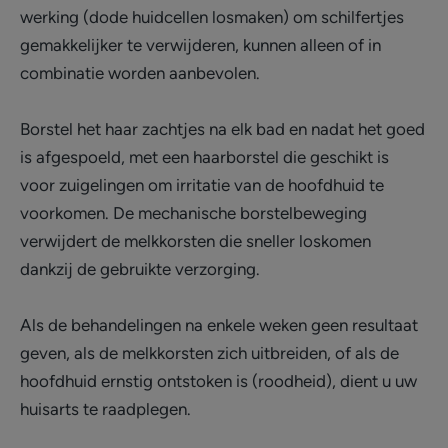
werking (dode huidcellen losmaken) om schilfertjes
gemakkelijker te verwijderen, kunnen alleen of in
combinatie worden aanbevolen.
Borstel het haar zachtjes na elk bad en nadat het goed
is afgespoeld, met een haarborstel die geschikt is
voor zuigelingen om irritatie van de hoofdhuid te
voorkomen. De mechanische borstelbeweging
verwijdert de melkkorsten die sneller loskomen
dankzij de gebruikte verzorging.
Als de behandelingen na enkele weken geen resultaat
geven, als de melkkorsten zich uitbreiden, of als de
hoofdhuid ernstig ontstoken is (roodheid), dient u uw
huisarts te raadplegen.