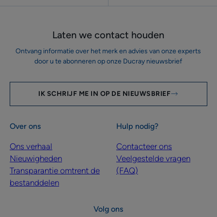
Laten we contact houden
Ontvang informatie over het merk en advies van onze experts
door u te abonneren op onze Ducray nieuwsbrief
IK SCHRIJF ME IN OP DE NIEUWSBRIEF
Over ons
Hulp nodig?
Ons verhaal
Contacteer ons
Nieuwigheden
Veelgestelde vragen
Transparantie omtrent de
(FAQ)
bestanddelen
Volg ons