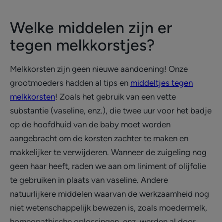
Welke middelen zijn er
tegen melkkorstjes?
Melkkorsten zijn geen nieuwe aandoening! Onze
grootmoeders hadden al tips en
middeltjes tegen
melkkorsten
! Zoals het gebruik van een vette
substantie (vaseline, enz.), die twee uur voor het badje
op de hoofdhuid van de baby moet worden
aangebracht om de korsten zachter te maken en
makkelijker te verwijderen. Wanneer de zuigeling nog
geen haar heeft, raden we aan om liniment of olijfolie
te gebruiken in plaats van vaseline. Andere
natuurlijkere middelen waarvan de werkzaamheid nog
niet wetenschappelijk bewezen is, zoals moedermelk,
homeopathische oplossingen, enz. werden al door