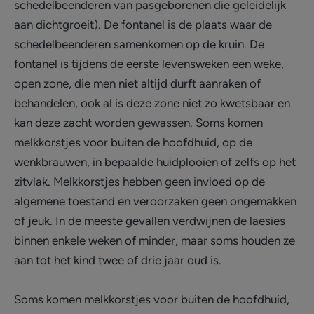
schedelbeenderen van pasgeborenen die geleidelijk
aan dichtgroeit). De fontanel is de plaats waar de
schedelbeenderen samenkomen op de kruin. De
fontanel is tijdens de eerste levensweken een weke,
open zone, die men niet altijd durft aanraken of
behandelen, ook al is deze zone niet zo kwetsbaar en
kan deze zacht worden gewassen. Soms komen
melkkorstjes voor buiten de hoofdhuid, op de
wenkbrauwen, in bepaalde huidplooien of zelfs op het
zitvlak. Melkkorstjes hebben geen invloed op de
algemene toestand en veroorzaken geen ongemakken
of jeuk. In de meeste gevallen verdwijnen de laesies
binnen enkele weken of minder, maar soms houden ze
aan tot het kind twee of drie jaar oud is.
Soms komen melkkorstjes voor buiten de hoofdhuid,