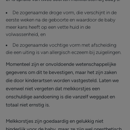
De zogenaamde droge vorm, die verschijnt in de
eerste weken na de geboorte en waardoor de baby
meer kans heeft op een vette huid in de
volwassenheid, en
De zogenaamde vochtige vorm met afscheiding
die een uiting is van allergisch eczeem bij zuigelingen.
Momenteel zijn er onvoldoende wetenschappelijke
gegevens om dit te bevestigen, maar het zijn zaken
die door kinderartsen worden vastgesteld. Laten we
evenwel niet vergeten dat melkkorstjes een
onschuldige aandoening is die vanzelf weggaat en
totaal niet ernstig is.
Melkkorstjes zijn goedaardig en gelukkig niet
hinderlijk voor de baby, maar ze zijn wel onesthetisch