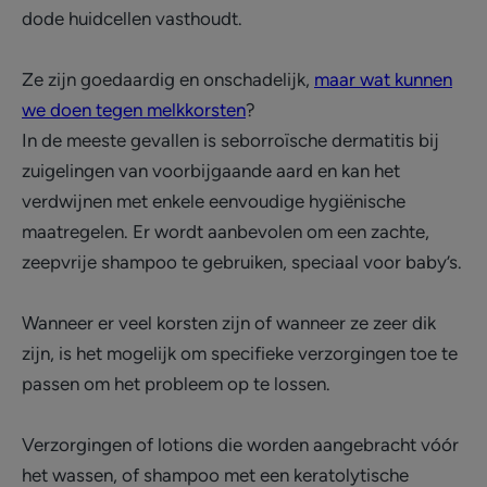
dode huidcellen vasthoudt.
Ze zijn goedaardig en onschadelijk,
maar wat kunnen
we doen tegen melkkorsten
?
In de meeste gevallen is seborroïsche dermatitis bij
zuigelingen van voorbijgaande aard en kan het
verdwijnen met enkele eenvoudige hygiënische
maatregelen. Er wordt aanbevolen om een zachte,
zeepvrije shampoo te gebruiken, speciaal voor baby’s.
Wanneer er veel korsten zijn of wanneer ze zeer dik
zijn, is het mogelijk om specifieke verzorgingen toe te
passen om het probleem op te lossen.
Verzorgingen of lotions die worden aangebracht vóór
het wassen, of shampoo met een keratolytische