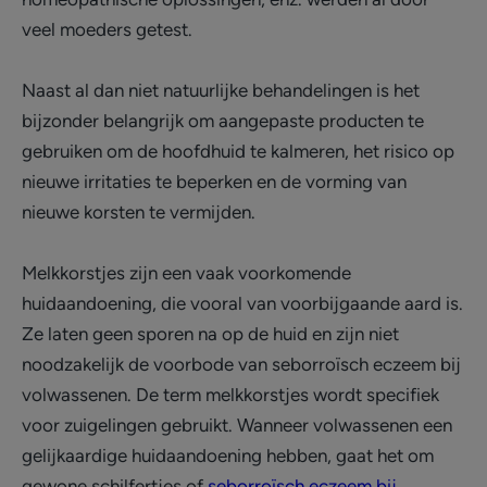
veel moeders getest.
Naast al dan niet natuurlijke behandelingen is het
bijzonder belangrijk om aangepaste producten te
gebruiken om de hoofdhuid te kalmeren, het risico op
nieuwe irritaties te beperken en de vorming van
nieuwe korsten te vermijden.
Melkkorstjes zijn een vaak voorkomende
huidaandoening, die vooral van voorbijgaande aard is.
Ze laten geen sporen na op de huid en zijn niet
noodzakelijk de voorbode van seborroïsch eczeem bij
volwassenen. De term melkkorstjes wordt specifiek
voor zuigelingen gebruikt. Wanneer volwassenen een
gelijkaardige huidaandoening hebben, gaat het om
gewone schilfertjes of
seborroïsch eczeem bij