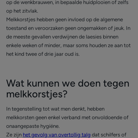
op de wenkbrauwen, in bepaalde huidplooien of zelfs
op het zitvlak.
Melkkorstjes hebben geen invloed op de algemene
toestand en veroorzaken geen ongemakken of jeuk. In
de meeste gevallen verdwijnen de laesies binnen
enkele weken of minder, maar soms houden ze aan tot
het kind twee of drie jaar oud is.
Wat kunnen we doen tegen
melkkorstjes?
In tegenstelling tot wat men denkt, hebben
melkkorsten geen enkel verband met onvoldoende of
onaangepaste hygiëne.
Ze zijn
het gevolg van overtollig talg
dat schilfers of