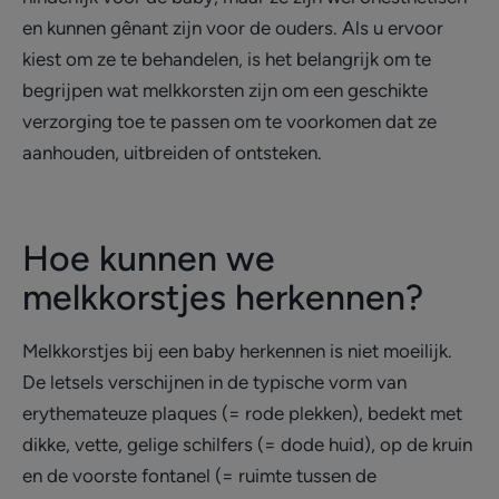
en kunnen gênant zijn voor de ouders. Als u ervoor
kiest om ze te behandelen, is het belangrijk om te
begrijpen wat melkkorsten zijn om een geschikte
verzorging toe te passen om te voorkomen dat ze
aanhouden, uitbreiden of ontsteken.
Hoe kunnen we
melkkorstjes herkennen?
Melkkorstjes bij een baby herkennen is niet moeilijk.
De letsels verschijnen in de typische vorm van
erythemateuze plaques (= rode plekken), bedekt met
dikke, vette, gelige schilfers (= dode huid), op de kruin
en de voorste fontanel (= ruimte tussen de