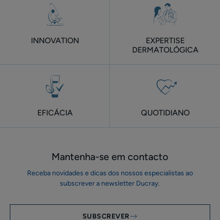
INNOVATION
EXPERTISE
DERMATOLÓGICA
EFICÁCIA
QUOTIDIANO
Mantenha-se em ​contacto
Receba novidades e dicas dos nossos especialistas ao
subscrever a newsletter Ducray.
SUBSCREVER