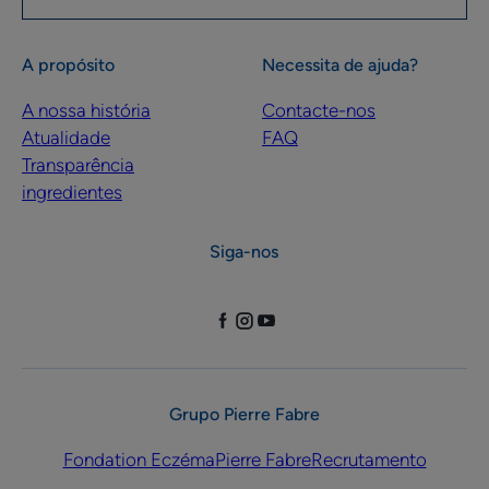
A propósito
Necessita de ajuda?
A nossa história
Contacte-nos
Atualidade
FAQ
Transparência
ingredientes
Siga-nos
Grupo Pierre Fabre
Fondation Eczéma
Pierre Fabre
Recrutamento