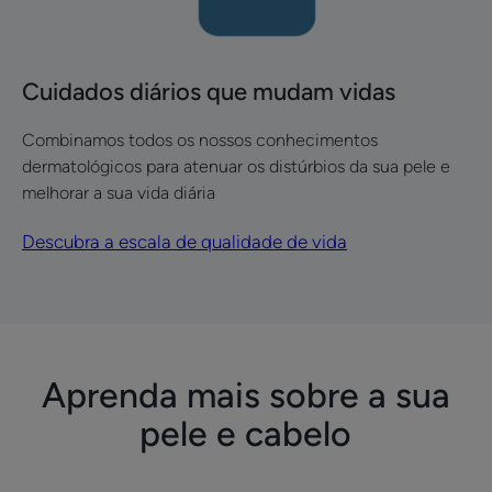
Cuidados diários que mudam vidas
Combinamos todos os nossos conhecimentos
dermatológicos para atenuar os distúrbios da sua pele e
melhorar a sua vida diária
Descubra a escala de qualidade de vida
Aprenda mais​ sobre a sua
pele e cabelo