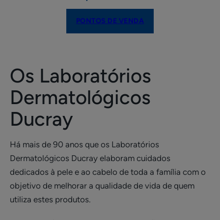
PONTOS DE VENDA
Os Laboratórios
Dermatológicos
Ducray
Há mais de 90 anos que os Laboratórios
Dermatológicos Ducray elaboram cuidados
dedicados à pele e ao cabelo de toda a família com o
objetivo de melhorar a qualidade de vida de quem
utiliza estes produtos. ​