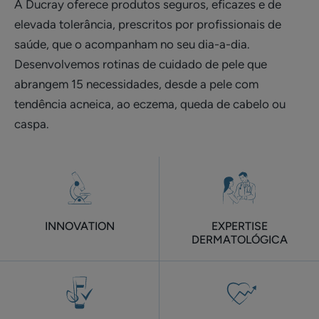
A Ducray oferece produtos seguros, eficazes e de
elevada tolerância, prescritos por profissionais de
saúde, que o acompanham no seu dia-a-dia.
Desenvolvemos rotinas de cuidado de pele que
abrangem 15 necessidades, desde a pele com
tendência acneica, ao eczema, queda de cabelo ou
caspa.​
INNOVATION
EXPERTISE
DERMATOLÓGICA