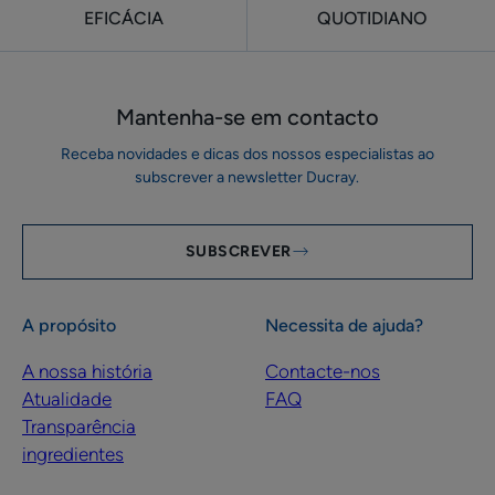
EFICÁCIA
QUOTIDIANO
Mantenha-se em ​contacto
Receba novidades e dicas dos nossos especialistas ao
subscrever a newsletter Ducray.
SUBSCREVER
A propósito
Necessita de ajuda?
A nossa história
Contacte-nos
Atualidade
FAQ
Transparência
ingredientes