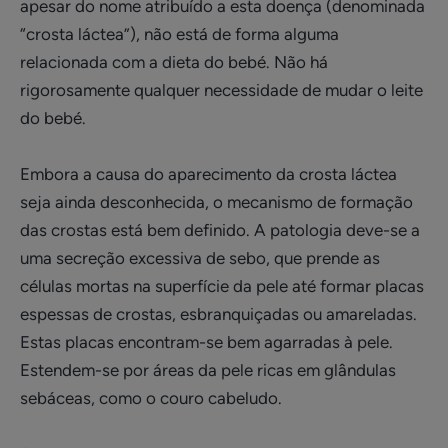
apesar do nome atribuído a esta doença (denominada
“crosta láctea”), não está de forma alguma
relacionada com a dieta do bebé. Não há
rigorosamente qualquer necessidade de mudar o leite
do bebé.
Embora a causa do aparecimento da crosta láctea
seja ainda desconhecida, o mecanismo de formação
das crostas está bem definido. A patologia deve-se a
uma secreção excessiva de sebo, que prende as
células mortas na superfície da pele até formar placas
espessas de crostas, esbranquiçadas ou amareladas.
Estas placas encontram-se bem agarradas à pele.
Estendem-se por áreas da pele ricas em glândulas
sebáceas, como o couro cabeludo.