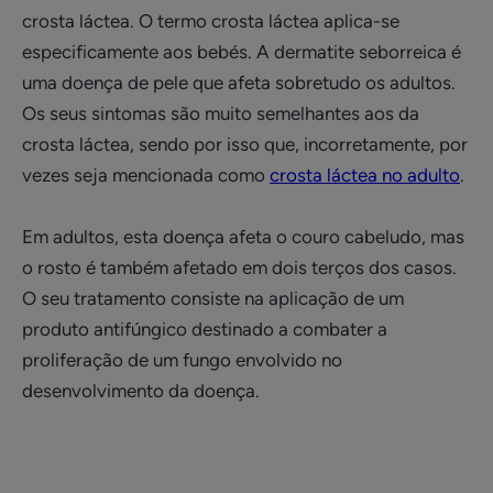
crosta láctea. O termo crosta láctea aplica-se
especificamente aos bebés. A dermatite seborreica é
uma doença de pele que afeta sobretudo os adultos.
Os seus sintomas são muito semelhantes aos da
crosta láctea, sendo por isso que, incorretamente, por
vezes seja mencionada como
crosta láctea no adulto
.
Em adultos, esta doença afeta o couro cabeludo, mas
o rosto é também afetado em dois terços dos casos.
O seu tratamento consiste na aplicação de um
produto antifúngico destinado a combater a
proliferação de um fungo envolvido no
desenvolvimento da doença.