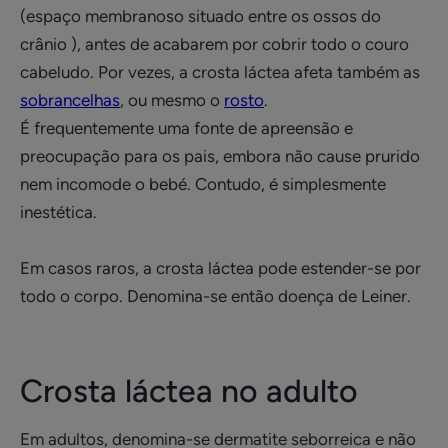
(espaço membranoso situado entre os ossos do
crânio ), antes de acabarem por cobrir todo o couro
cabeludo. Por vezes, a crosta láctea afeta também as
sobrancelhas
, ou mesmo o
rosto
.
É frequentemente uma fonte de apreensão e
preocupação para os pais, embora não cause prurido
nem incomode o bebé. Contudo, é simplesmente
inestética.
Em casos raros, a crosta láctea pode estender-se por
todo o corpo. Denomina-se então doença de Leiner.
Crosta láctea no adulto
Em adultos, denomina-se dermatite seborreica e não