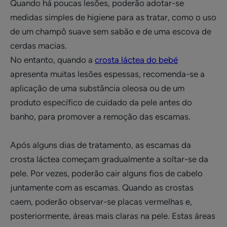
Quando há poucas lesões, poderão adotar-se
medidas simples de higiene para as tratar, como o uso
de um champô suave sem sabão e de uma escova de
cerdas macias.
No entanto, quando a
crosta láctea do bebé
apresenta muitas lesões espessas, recomenda-se a
aplicação de uma substância oleosa ou de um
produto específico de cuidado da pele antes do
banho, para promover a remoção das escamas.
Após alguns dias de tratamento, as escamas da
crosta láctea começam gradualmente a soltar-se da
pele. Por vezes, poderão cair alguns fios de cabelo
juntamente com as escamas. Quando as crostas
caem, poderão observar-se placas vermelhas e,
posteriormente, áreas mais claras na pele. Estas áreas