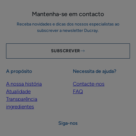
Mantenha-se em ​contacto
Receba novidades e dicas dos nossos especialistas ao
subscrever a newsletter Ducray.
SUBSCREVER
A propósito
Necessita de ajuda?
A nossa história
Contacte-nos
Atualidade
FAQ
Transparência
ingredientes
Siga-nos