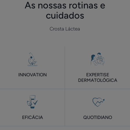
As nossas rotinas e
cuidados
Crosta Láctea
INNOVATION
EXPERTISE
DERMATOLÓGICA
EFICÁCIA
QUOTIDIANO