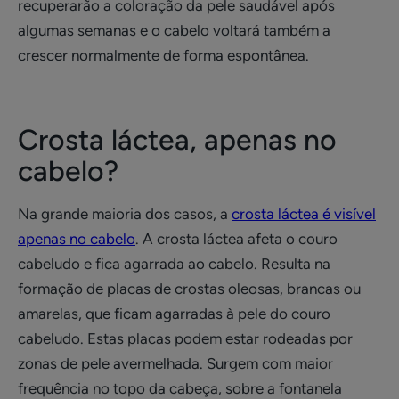
recuperarão a coloração da pele saudável após
algumas semanas e o cabelo voltará também a
crescer normalmente de forma espontânea.
Crosta láctea, apenas no
cabelo?
Na grande maioria dos casos, a
crosta láctea é visível
apenas no cabelo
. A crosta láctea afeta o couro
cabeludo e fica agarrada ao cabelo. Resulta na
formação de placas de crostas oleosas, brancas ou
amarelas, que ficam agarradas à pele do couro
cabeludo. Estas placas podem estar rodeadas por
zonas de pele avermelhada. Surgem com maior
frequência no topo da cabeça, sobre a fontanela