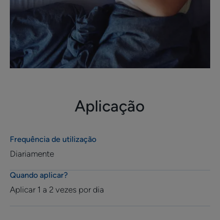
Aplicação
Frequência de utilização
Diariamente
Quando aplicar?
Aplicar 1 a 2 vezes por dia