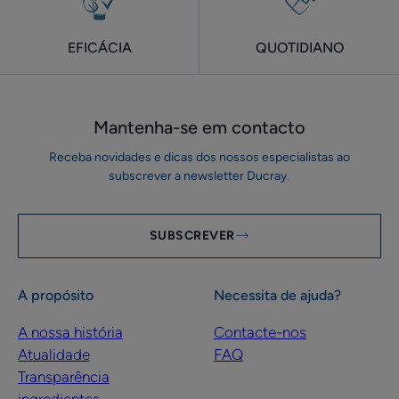
EFICÁCIA
QUOTIDIANO
Mantenha-se em ​contacto
Receba novidades e dicas dos nossos especialistas ao
subscrever a newsletter Ducray.
SUBSCREVER
A propósito
Necessita de ajuda?
A nossa história
Contacte-nos
Atualidade
FAQ
Transparência