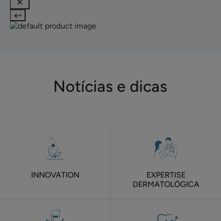
Notícias e dicas
INNOVATION
EXPERTISE
DERMATOLÓGICA