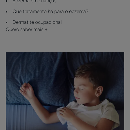
Eczema em crianças
Que tratamento há para o eczema?
Dermatite ocupacional
Quero saber mais +