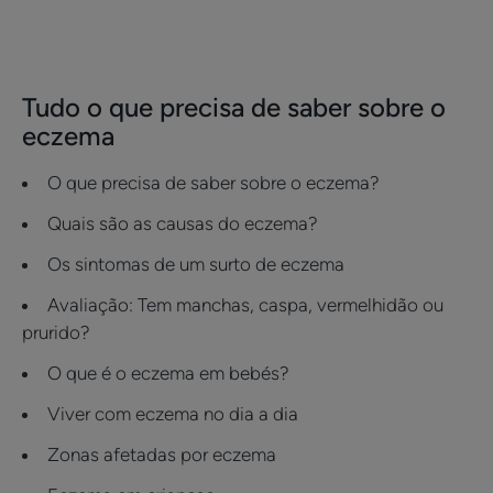
Tudo o que precisa de saber sobre o
eczema
O que precisa de saber sobre o eczema?
Quais são as causas do eczema?
Os sintomas de um surto de eczema
Avaliação: Tem manchas, caspa, vermelhidão ou
prurido?
O que é o eczema em bebés?
Viver com eczema no dia a dia
Zonas afetadas por eczema