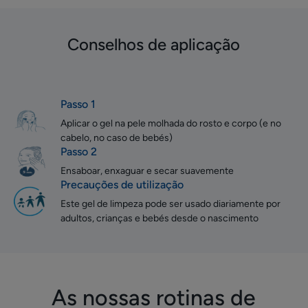
Conselhos de aplicação
Passo 1
Aplicar o gel na pele molhada do rosto e corpo (e no
cabelo, no caso de bebés)
Passo 2
Ensaboar, enxaguar e secar suavemente
Precauções de utilização
Este gel de limpeza pode ser usado diariamente por
adultos, crianças e bebés desde o nascimento
As nossas rotinas de