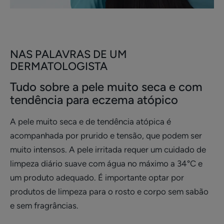
NAS PALAVRAS DE UM
DERMATOLOGISTA
Tudo sobre a pele muito seca e com
tendência para eczema atópico
A pele muito seca e de tendência atópica é
acompanhada por prurido e tensão, que podem ser
muito intensos. A pele irritada requer um cuidado de
limpeza diário suave com água no máximo a 34°C e
um produto adequado. É importante optar por
produtos de limpeza para o rosto e corpo sem sabão
e sem fragrâncias.