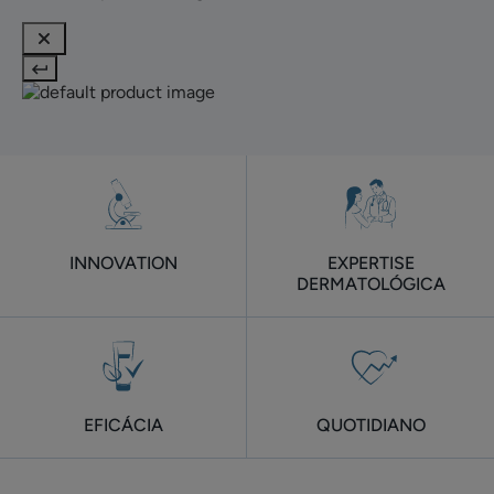
INNOVATION
EXPERTISE
DERMATOLÓGICA
EFICÁCIA
QUOTIDIANO