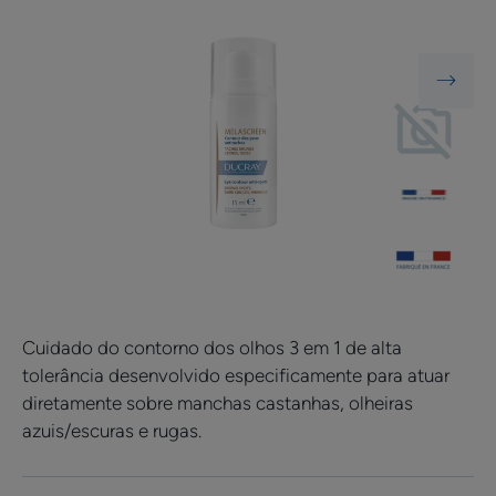
Cuidado do contorno dos olhos 3 em 1 de alta
tolerância desenvolvido especificamente para atuar
diretamente sobre manchas castanhas, olheiras
azuis/escuras e rugas.