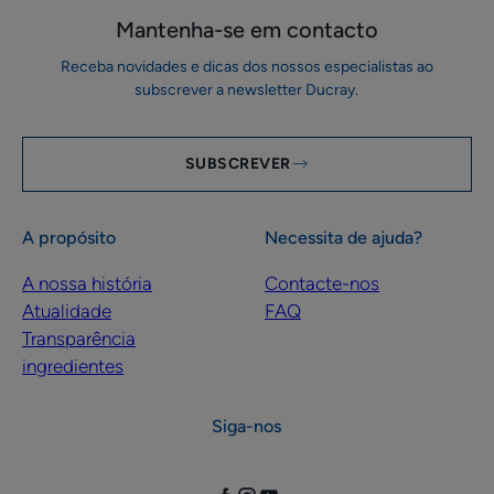
Mantenha-se em ​contacto
Receba novidades e dicas dos nossos especialistas ao
subscrever a newsletter Ducray.
SUBSCREVER
A propósito
Necessita de ajuda?
A nossa história
Contacte-nos
Atualidade
FAQ
Transparência
ingredientes
Siga-nos