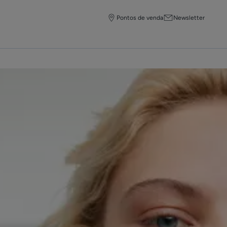
Pontos de venda
Newsletter