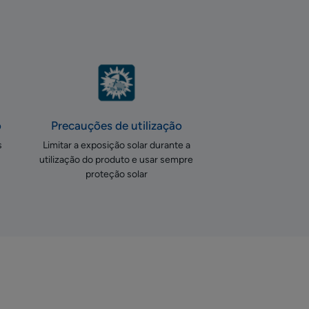
o
Precauções de utilização
s
Limitar a exposição solar durante a
utilização do produto e usar sempre
proteção solar