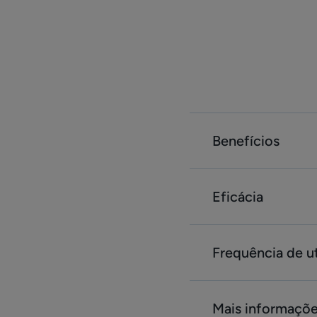
ANTE
Benefícios
Eficácia
Frequência de ut
Mais informaçõ