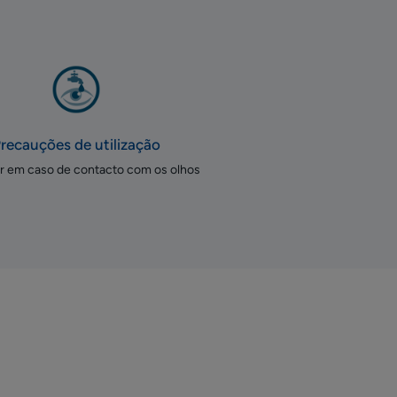
recauções de utilização
r em caso de contacto com os olhos