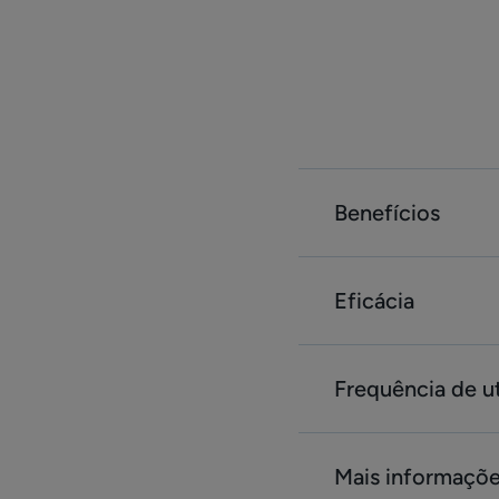
Benefícios
Eficácia
Frequência de ut
Mais informaçõ