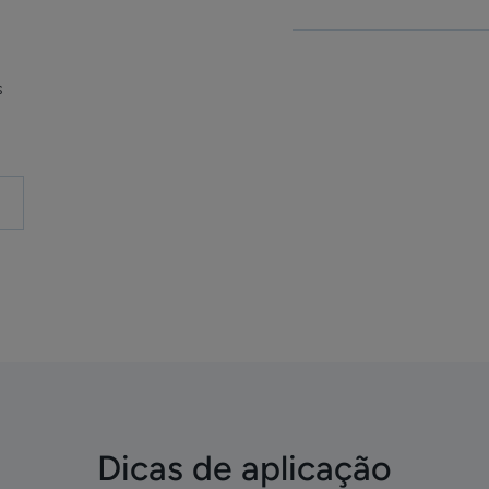
s
Dicas de aplicação