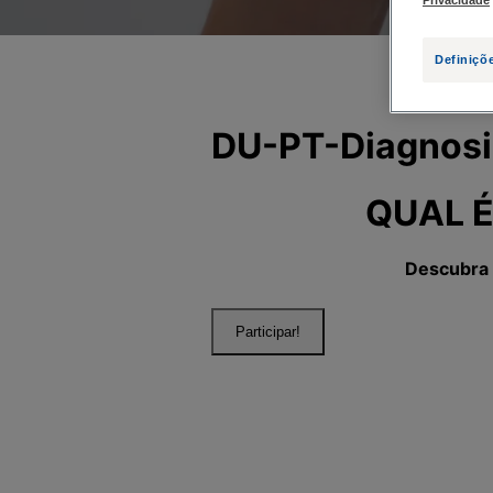
Privacidade
Definiçõ