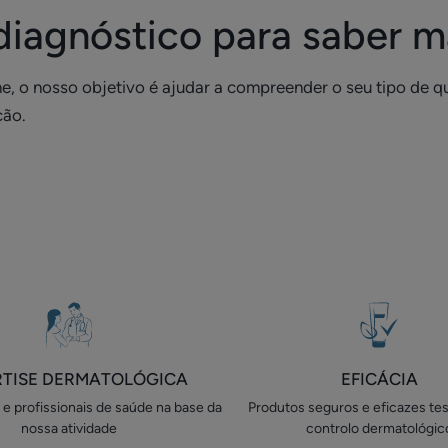
diagnóstico para saber m
ne, o nosso objetivo é ajudar a compreender o seu tipo de qu
ção.
RTISE DERMATOLÓGICA
EFICÁCIA
e profissionais de saúde na base da
Produtos seguros e eficazes te
nossa atividade
controlo dermatológic