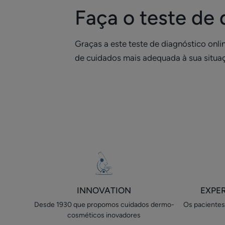
Faça o teste de 
Graças a este teste de diagnóstico onli
de cuidados mais adequada à sua situa
INNOVATION
EXPE
Desde 1930 que propomos cuidados​ dermo-
Os pacientes 
cosméticos inovadores