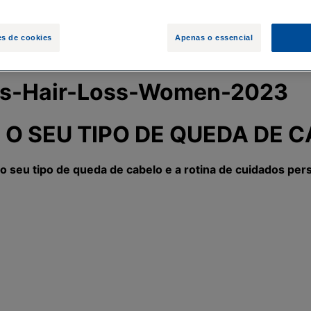
es de cookies
Apenas o essencial