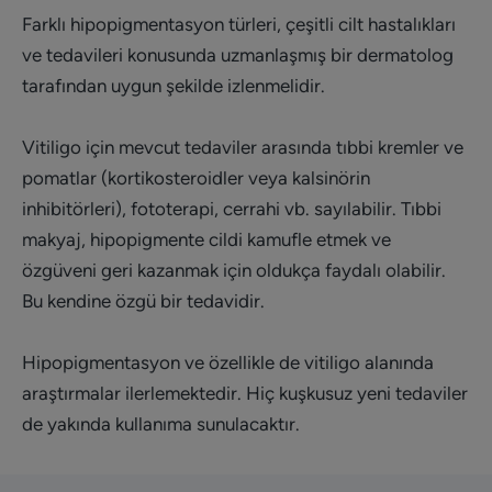
Farklı hipopigmentasyon türleri, çeşitli cilt hastalıkları
ve tedavileri konusunda uzmanlaşmış bir dermatolog
tarafından uygun şekilde izlenmelidir.
Vitiligo için mevcut tedaviler arasında tıbbi kremler ve
pomatlar (kortikosteroidler veya kalsinörin
inhibitörleri), fototerapi, cerrahi vb. sayılabilir. Tıbbi
makyaj, hipopigmente cildi kamufle etmek ve
özgüveni geri kazanmak için oldukça faydalı olabilir.
Bu kendine özgü bir tedavidir.
Hipopigmentasyon ve özellikle de vitiligo alanında
araştırmalar ilerlemektedir. Hiç kuşkusuz yeni tedaviler
de yakında kullanıma sunulacaktır.