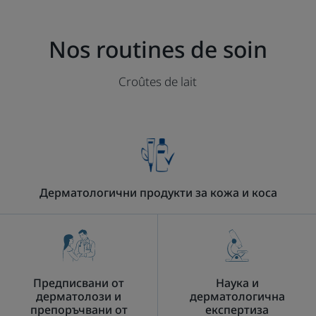
Nos routines de soin
Croûtes de lait
Дерматологични продукти за кожа и коса
Предписвани от
Наука и
дерматолози и
дерматологична
препоръчвани от
експертиза