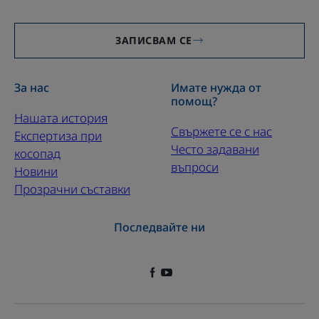
ЗАПИСВАМ СЕ
За нас
Имате нужда от
помощ?
Нашата история
Свържете се с нас
Експертиза при
Често задавани
косопад
въпроси
Новини
Прозрачни съставки
Последвайте ни