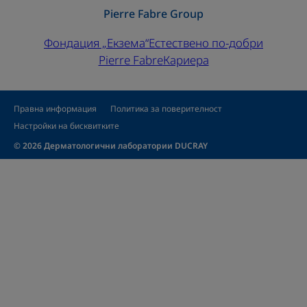
Pierre Fabre Group
Фондация „Екзема“
Естествено по-добри
Pierre Fabre
Кариера
Правна информация
Политика за поверителност
Настройки на бисквитките
© 2026 Дерматологични лаборатории DUCRAY