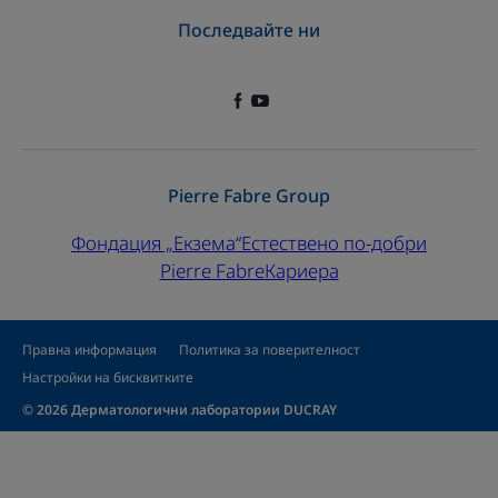
Последвайте ни
Pierre Fabre Group
Фондация „Екзема“
Естествено по-добри
Pierre Fabre
Кариера
Правна информация
Политика за поверителност
Настройки на бисквитките
© 2026 Дерматологични лаборатории DUCRAY