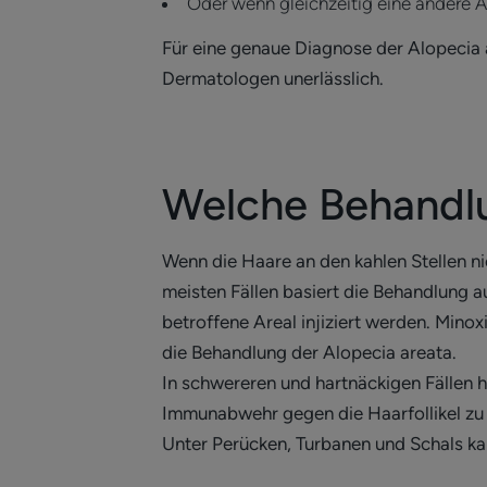
Oder wenn gleichzeitig eine andere 
Für eine genaue Diagnose der Alopecia 
Dermatologen unerlässlich.
Welche Behandlu
Wenn die Haare an den kahlen Stellen 
meisten Fällen basiert die Behandlung a
betroffene Areal injiziert werden. Minox
die Behandlung der Alopecia areata.
In schwereren und hartnäckigen Fällen h
Immunabwehr gegen die Haarfollikel zu 
Unter Perücken, Turbanen und Schals kan