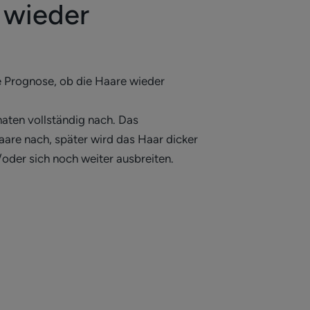
 wieder
e Prognose, ob die Haare wieder
aten vollständig nach. Das
aare nach, später wird das Haar dicker
oder sich noch weiter ausbreiten.