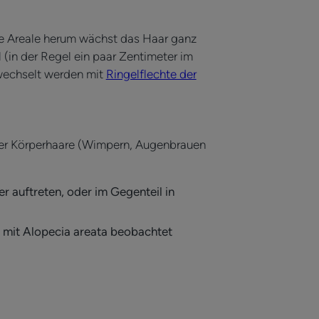
se Areale herum wächst das Haar ganz
 (in der Regel ein paar Zentimeter im
rwechselt werden mit
Ringelflechte der
aller Körperhaare (Wimpern, Augenbrauen
r auftreten, oder im Gegenteil in
 mit Alopecia areata beobachtet