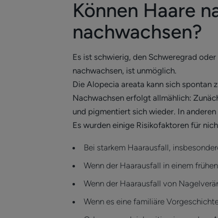
Können Haare na
nachwachsen?
Es ist schwierig, den Schweregrad oder
nachwachsen, ist unmöglich.
Die Alopecia areata kann sich spontan 
Nachwachsen erfolgt allmählich: Zunäch
und pigmentiert sich wieder. In anderen
Es wurden einige Risikofaktoren für nic
Bei starkem Haarausfall, insbesondere
Wenn der Haarausfall in einem frühen 
Wenn der Haarausfall von Nagelverän
Wenn es eine familiäre Vorgeschichte 