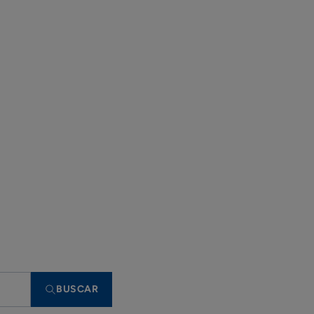
BUSCAR