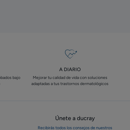
A DIARIO
obados bajo
Mejorar tu calidad de vida con soluciones
o
adaptadas a tus trastornos dermatológicos
Únete a ducray
Recibirás todos los consejos de nuestros