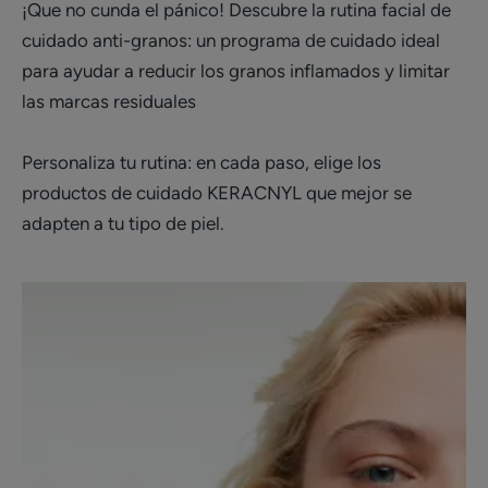
¡Que no cunda el pánico! Descubre la rutina facial de
cuidado anti-granos: un programa de cuidado ideal
para ayudar a reducir los granos inflamados y limitar
las marcas residuales
Personaliza tu rutina: en cada paso, elige los
productos de cuidado KERACNYL que mejor se
adapten a tu tipo de piel.