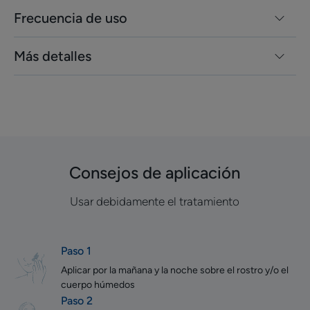
Frecuencia de uso
Más detalles
Consejos de aplicación
Usar debidamente el tratamiento
Paso 1
Aplicar por la mañana y la noche sobre el rostro y/o el
cuerpo húmedos
Paso 2