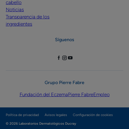
cabello
Noticias
Transparencia de los
ingredientes
Síguenos
Grupo Pierre Fabre
Fundación del Eczema
Pierre Fabre
Empleo
Política de privacidad
Avisos legales
Configuración de cookies
© 2026 Laboratorios Dermatológicos Ducray