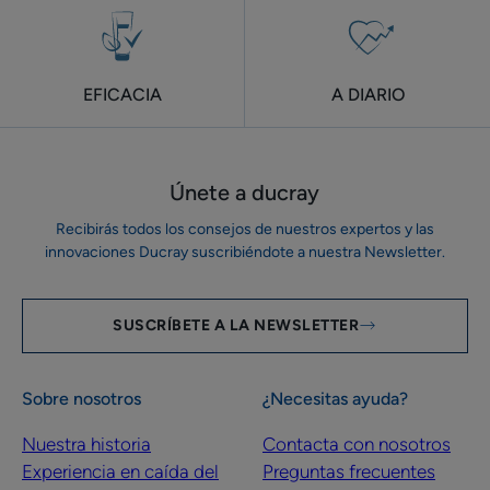
EFICACIA
A DIARIO
Únete a ducray
Recibirás todos los consejos de nuestros expertos y las
innovaciones Ducray suscribiéndote a nuestra Newsletter.
SUSCRÍBETE A LA NEWSLETTER
Sobre nosotros
¿Necesitas ayuda?
Nuestra historia
Contacta con nosotros
Experiencia en caída del
Preguntas frecuentes