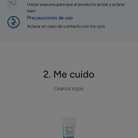
Hacer espuma para que el producto actúe y aclarar
bien
Precauciones de uso
Aclarar en caso de contacto con los ojos
2. Me cuido
Granos rojos
Crema
antiimperfecciones