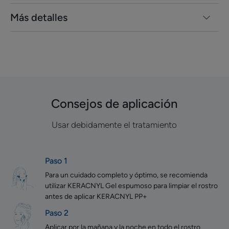
Más detalles
Consejos de aplicación
Usar debidamente el tratamiento
Paso 1
Para un cuidado completo y óptimo, se recomienda
utilizar KERACNYL Gel espumoso para limpiar el rostro
antes de aplicar KERACNYL PP+
Paso 2
Aplicar por la mañana y la noche en todo el rostro