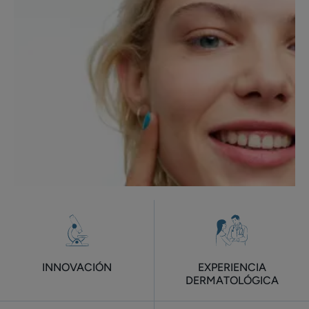
INNOVACIÓN
EXPERIENCIA
DERMATOLÓGICA