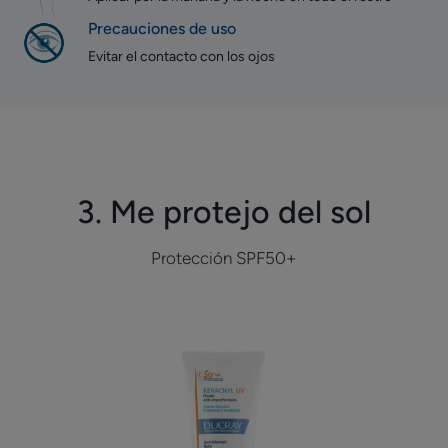
Precauciones de uso
Evitar el contacto con los ojos
3. Me protejo del sol
Protección SPF50+
Fluido
antiimperfecciones