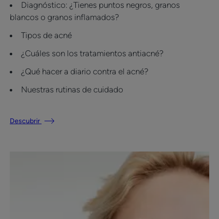
Diagnóstico: ¿Tienes puntos negros, granos
blancos o granos inflamados?
Tipos de acné
¿Cuáles son los tratamientos antiacné?
¿Qué hacer a diario contra el acné?
Nuestras rutinas de cuidado
Descubrir