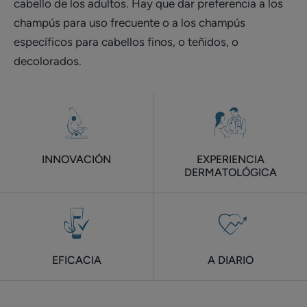
cabello de los adultos. Hay que dar preferencia a los
champús para uso frecuente o a los champús
específicos para cabellos finos, o teñidos, o
decolorados.
INNOVACIÓN
EXPERIENCIA
DERMATOLÓGICA
EFICACIA
A DIARIO