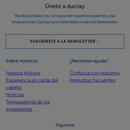
Únete a ducray
Recibirás todos los consejos de nuestros expertos y las
innovaciones Ducray suscribiéndote a nuestra Newsletter.
SUSCRÍBETE A LA NEWSLETTER
Sobre nosotros
¿Necesitas ayuda?
Nuestra historia
Contacta con nosotros
Experiencia en caída del
Preguntas frecuentes
cabello
Noticias
Transparencia de los
ingredientes
Síguenos