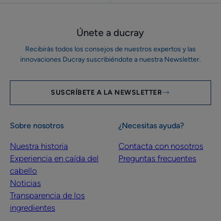
Únete a ducray
Recibirás todos los consejos de nuestros expertos y las
innovaciones Ducray suscribiéndote a nuestra Newsletter.
SUSCRÍBETE A LA NEWSLETTER
Sobre nosotros
¿Necesitas ayuda?
Nuestra historia
Contacta con nosotros
Experiencia en caída del
Preguntas frecuentes
cabello
Noticias
Transparencia de los
ingredientes