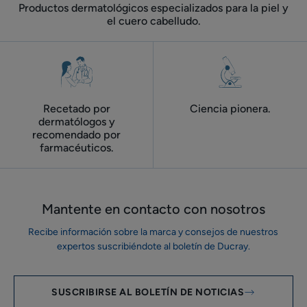
Productos dermatológicos especializados para la piel y
el cuero cabelludo.
Recetado por
Ciencia pionera.
dermatólogos y
recomendado por
farmacéuticos.
Mantente en contacto con nosotros
Recibe información sobre la marca y consejos de nuestros
expertos suscribiéndote al boletín de Ducray.
SUSCRIBIRSE AL BOLETÍN DE NOTICIAS