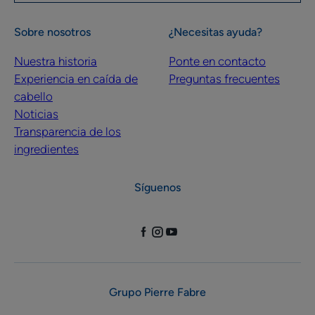
Sobre nosotros
¿Necesitas ayuda?
Nuestra historia
Ponte en contacto
Experiencia en caída de
Preguntas frecuentes
cabello
Noticias
Transparencia de los
ingredientes
Síguenos
Grupo Pierre Fabre