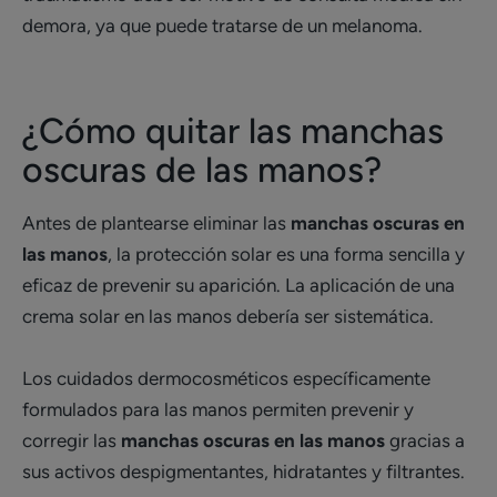
demora, ya que puede tratarse de un melanoma.
¿Cómo quitar las manchas
oscuras de las manos?
Antes de plantearse eliminar las
manchas oscuras en
las manos
, la protección solar es una forma sencilla y
eficaz de prevenir su aparición. La aplicación de una
crema solar en las manos debería ser sistemática.
Los cuidados dermocosméticos específicamente
formulados para las manos permiten prevenir y
corregir las
manchas oscuras en las manos
gracias a
sus activos despigmentantes, hidratantes y filtrantes.