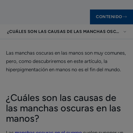
CONTENIDO
¿CUÁLES SON LAS CAUSAS DE LAS MANCHAS OSCURAS E
Las manchas oscuras en las manos son muy comunes,
pero, como descubriremos en este artículo, la
hiperpigmentación en manos no es el fin del mundo.
¿Cuáles son las causas de
las manchas oscuras en las
manos?
Las
manchas oscuras en el cuerpo
suelen suponer un