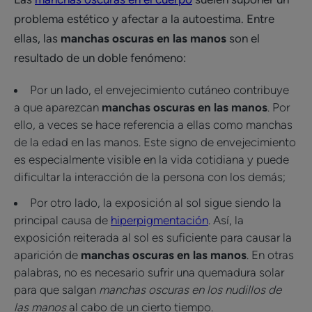
problema estético y afectar a la autoestima. Entre
ellas, las
manchas oscuras en las manos
son el
resultado de un doble fenómeno:
Por un lado, el envejecimiento cutáneo contribuye
a que aparezcan
manchas oscuras en las manos
. Por
ello, a veces se hace referencia a ellas como manchas
de la edad en las manos. Este signo de envejecimiento
es especialmente visible en la vida cotidiana y puede
dificultar la interacción de la persona con los demás;
Por otro lado, la exposición al sol sigue siendo la
principal causa de
hiperpigmentación
. Así, la
exposición reiterada al sol es suficiente para causar la
aparición de
manchas oscuras en las manos
. En otras
palabras, no es necesario sufrir una quemadura solar
para que salgan
manchas oscuras en los nudillos de
las manos
al cabo de un cierto tiempo.