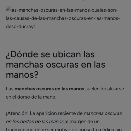
¿Dónde se ubican las
manchas oscuras en las
manos?
Las
manchas oscuras en las manos
suelen localizarse
en el dorso de la mano.
¡Atención! La aparición reciente de
manchas oscuras
en los dedos de las manos
al margen de un
traumatismo debe ser motivo de consulta médica sin