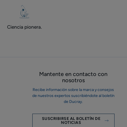
Ciencia pionera.
Mantente en contacto con
nosotros
Recibe información sobre la marca y consejos
de nuestros expertos suscribiéndote al boletín
de Ducray.
SUSCRIBIRSE AL BOLETÍN DE
NOTICIAS