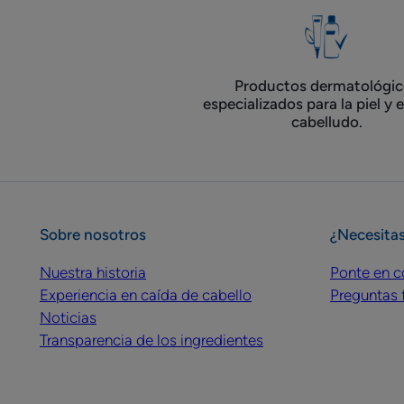
Productos dermatológic
especializados para la piel y 
cabelludo.
Sobre nosotros
¿Necesita
Nuestra historia
Ponte en c
Experiencia en caída de cabello
Preguntas 
Noticias
Transparencia de los ingredientes