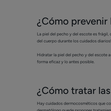
¿Cómo prevenir 
La piel del pecho y del escote es frágil
del cuerpo durante los cuidados diarios
Hidratar la piel del pecho y del escote 
forma eficaz y lo antes posible.
¿Cómo tratar la
Hay cuidados dermocosméticos que cor
dermatólogo puede proponer tratamient