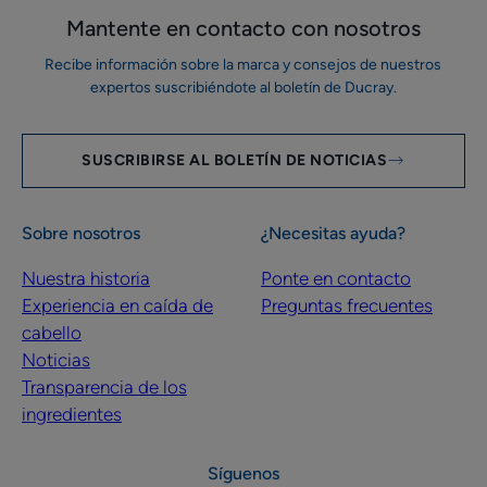
Mantente en contacto con nosotros
Recibe información sobre la marca y consejos de nuestros
expertos suscribiéndote al boletín de Ducray.
SUSCRIBIRSE AL BOLETÍN DE NOTICIAS
Sobre nosotros
¿Necesitas ayuda?
Nuestra historia
Ponte en contacto
Experiencia en caída de
Preguntas frecuentes
cabello
Noticias
Transparencia de los
ingredientes
Síguenos