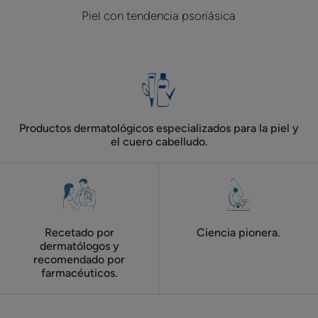
Piel con tendencia psoriásica
Productos dermatológicos especializados para la piel y
el cuero cabelludo.
Recetado por
Ciencia pionera.
dermatólogos y
recomendado por
farmacéuticos.