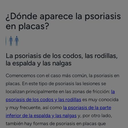
¿Dónde aparece la psoriasis
en placas?
La psoriasis de los codos, las rodillas,
la espalda y las nalgas
Comencemos con el caso más común, la psoriasis en
placas. En este tipo de psoriasis las lesiones se
localizan principalmente en las zonas de fricción:
la
psoriasis de los codos y las rodillas
es muy conocida
y muy frecuente, así como
la psoriasis de la parte
inferior de la espalda y las nalgas
y, por otro lado,
también hay formas de psoriasis en placas que