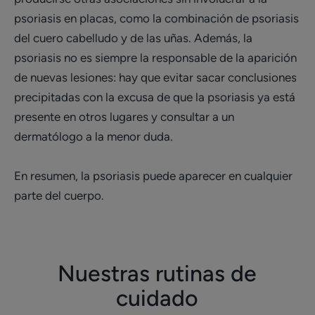
psoriasis en placas, como la combinación de psoriasis
del cuero cabelludo y de las uñas. Además, la
psoriasis no es siempre la responsable de la aparición
de nuevas lesiones: hay que evitar sacar conclusiones
precipitadas con la excusa de que la psoriasis ya está
presente en otros lugares y consultar a un
dermatólogo a la menor duda.
En resumen, la psoriasis puede aparecer en cualquier
parte del cuerpo.
Nuestras rutinas de
cuidado