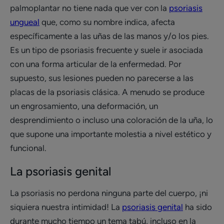
palmoplantar no tiene nada que ver con la
psoriasis
ungueal
que, como su nombre indica, afecta
específicamente a las uñas de las manos y/o los pies.
Es un tipo de psoriasis frecuente y suele ir asociada
con una forma articular de la enfermedad. Por
supuesto, sus lesiones pueden no parecerse a las
placas de la psoriasis clásica. A menudo se produce
un engrosamiento, una deformación, un
desprendimiento o incluso una coloración de la uña, lo
que supone una importante molestia a nivel estético y
funcional.
La psoriasis genital
La psoriasis no perdona ninguna parte del cuerpo, ¡ni
siquiera nuestra intimidad! La
psoriasis genital
ha sido
durante mucho tiempo un tema tabú, incluso en la