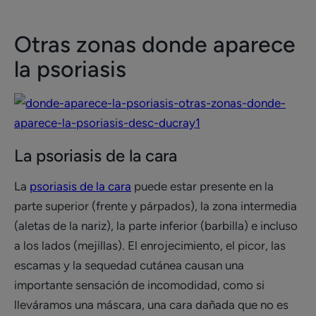
Otras zonas donde aparece
la psoriasis
La psoriasis de la cara
La
psoriasis de la cara
puede estar presente en la
parte superior (frente y párpados), la zona intermedia
(aletas de la nariz), la parte inferior (barbilla) e incluso
a los lados (mejillas). El enrojecimiento, el picor, las
escamas y la sequedad cutánea causan una
importante sensación de incomodidad, como si
lleváramos una máscara, una cara dañada que no es