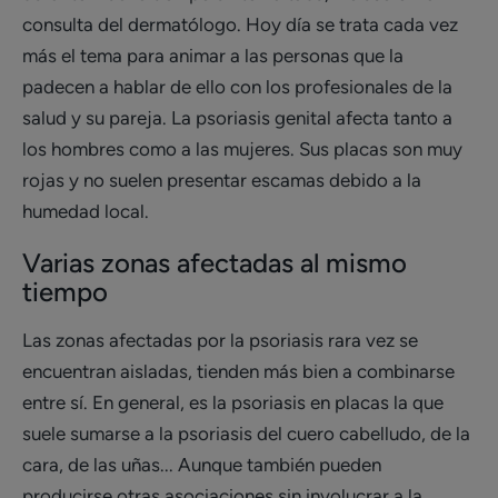
consulta del dermatólogo. Hoy día se trata cada vez
más el tema para animar a las personas que la
padecen a hablar de ello con los profesionales de la
salud y su pareja. La psoriasis genital afecta tanto a
los hombres como a las mujeres. Sus placas son muy
rojas y no suelen presentar escamas debido a la
humedad local.
Varias zonas afectadas al mismo
tiempo
Las zonas afectadas por la psoriasis rara vez se
encuentran aisladas, tienden más bien a combinarse
entre sí. En general, es la psoriasis en placas la que
suele sumarse a la psoriasis del cuero cabelludo, de la
cara, de las uñas... Aunque también pueden
producirse otras asociaciones sin involucrar a la