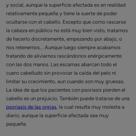
y social, aunque la superficie afectada es en realidad
relativamente pequeña y tiene la suerte de poder
ocultarse con el cabello. Excepto que como rascarse
la cabeza en público no está muy bien visto, tratamos
de hacerlo discretamente, empezando por abajo, o
nos retenemos... Aunque luego siempre acabamos
tratando de aliviarnos rascándonos enérgicamente
con las dos manos. Las escamas abarcan todo el
cuero cabelludo sin provocar la caída del pelo ni
limitar su crecimiento, aun cuando son muy gruesas.
La idea de que los pacientes con psoriasis pierden el
cabello es un prejuicio. También puede tratarse de una
psoriasis de las orejas
, la cual resulta muy molesta a
diario, aunque la superficie afectada sea muy
pequeña.