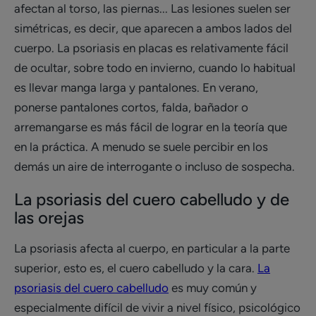
afectan al torso, las piernas... Las lesiones suelen ser
simétricas, es decir, que aparecen a ambos lados del
cuerpo. La psoriasis en placas es relativamente fácil
de ocultar, sobre todo en invierno, cuando lo habitual
es llevar manga larga y pantalones. En verano,
ponerse pantalones cortos, falda, bañador o
arremangarse es más fácil de lograr en la teoría que
en la práctica. A menudo se suele percibir en los
demás un aire de interrogante o incluso de sospecha.
La psoriasis del cuero cabelludo y de
las orejas
La psoriasis afecta al cuerpo, en particular a la parte
superior, esto es, el cuero cabelludo y la cara.
La
psoriasis del cuero cabelludo
es muy común y
especialmente difícil de vivir a nivel físico, psicológico