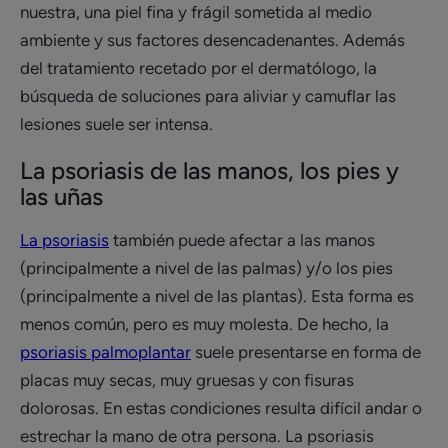
nuestra, una piel fina y frágil sometida al medio
ambiente y sus factores desencadenantes. Además
del tratamiento recetado por el dermatólogo, la
búsqueda de soluciones para aliviar y camuflar las
lesiones suele ser intensa.
La psoriasis de las manos, los pies y
las uñas
La psoriasis
también puede afectar a las manos
(principalmente a nivel de las palmas) y/o los pies
(principalmente a nivel de las plantas). Esta forma es
menos común, pero es muy molesta. De hecho, la
psoriasis palmoplantar
suele presentarse en forma de
placas muy secas, muy gruesas y con fisuras
dolorosas. En estas condiciones resulta difícil andar o
estrechar la mano de otra persona. La psoriasis