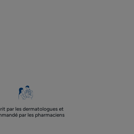
rit par les dermatologues ​et
mandé par les pharmaciens