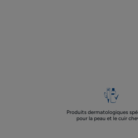
Produits dermatologiques spéc
pour la peau et le cuir che