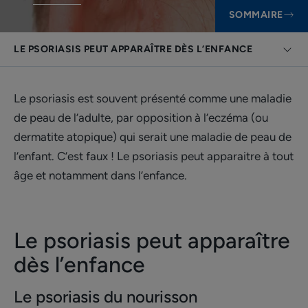
SOMMAIRE
LE PSORIASIS PEUT APPARAÎTRE DÈS L’ENFANCE
Le psoriasis est souvent présenté comme une maladie
de peau de l’adulte, par opposition à l’eczéma (ou
dermatite atopique) qui serait une maladie de peau de
l’enfant. C’est faux ! Le psoriasis peut apparaitre à tout
âge et notamment dans l’enfance.
Le psoriasis peut apparaître
dès l’enfance
Le psoriasis du nourisson