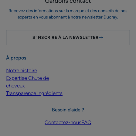
Gardons contact
Recevez des informations sur la marque et des conseils de nos
experts en vous abonnant à notre newsletter Ducray.
S'INSCRIRE À LA NEWSLETTER
À propos
Notre histoire
Expertise Chute de
cheveux
Transparence ingrédients
Besoin d’aide ?
Contactez-nous
FAQ