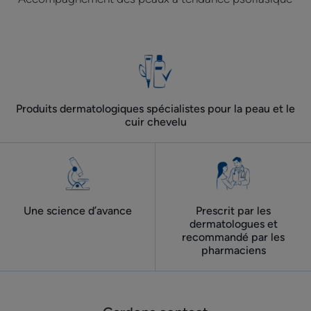
Produits dermatologiques spécialistes pour la peau et le
cuir chevelu
Une science d’avance
Prescrit par les
dermatologues ​et
recommandé par les
pharmaciens