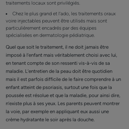
traitements locaux sont privilégiés.
Chez le plus grand et l’ado, les traitements oraux
voire injectables peuvent être utilisés mais sont
particulièrement encadrés par des équipes
spécialisées en dermatologie pédiatrique.
Quel que soit le traitement, il ne doit jamais être
imposé à l’enfant mais véritablement choisi avec lui,
en tenant compte de son ressenti vis-à-vis de sa
maladie. L’entretien de la peau doit être quotidien
mais il est parfois difficile de le faire comprendre à un
enfant atteint de psoriasis, surtout une fois que la
poussée est résolue et que la maladie, pour ainsi dire,
n’existe plus à ses yeux. Les parents peuvent montrer
la voie, par exemple en appliquant eux aussi une
crème hydratante le soir après la douche.