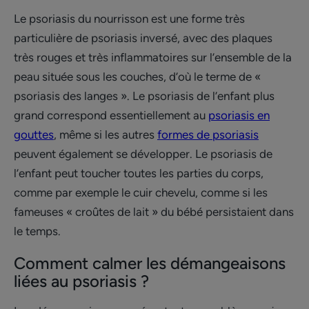
Le psoriasis du nourrisson est une forme très
particulière de psoriasis inversé, avec des plaques
très rouges et très inflammatoires sur l’ensemble de la
peau située sous les couches, d’où le terme de «
psoriasis des langes ». Le psoriasis de l’enfant plus
grand correspond essentiellement au
psoriasis en
gouttes
, même si les autres
formes de psoriasis
peuvent également se développer. Le psoriasis de
l’enfant peut toucher toutes les parties du corps,
comme par exemple le cuir chevelu, comme si les
fameuses « croûtes de lait » du bébé persistaient dans
le temps.
Comment calmer les démangeaisons
liées au psoriasis ?