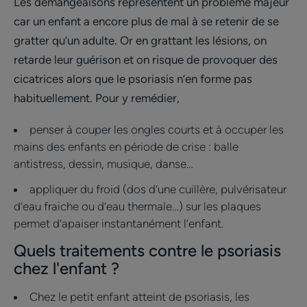
Les démangeaisons représentent un problème majeur
car un enfant a encore plus de mal à se retenir de se
gratter qu’un adulte. Or en grattant les lésions, on
retarde leur guérison et on risque de provoquer des
cicatrices alors que le psoriasis n’en forme pas
habituellement. Pour y remédier,
penser à couper les ongles courts et à occuper les
mains des enfants en période de crise : balle
antistress, dessin, musique, danse…
appliquer du froid (dos d’une cuillère, pulvérisateur
d’eau fraiche ou d’eau thermale…) sur les plaques
permet d’apaiser instantanément l’enfant.
Quels traitements contre le psoriasis
chez l'enfant ?
Chez le petit enfant atteint de psoriasis, les