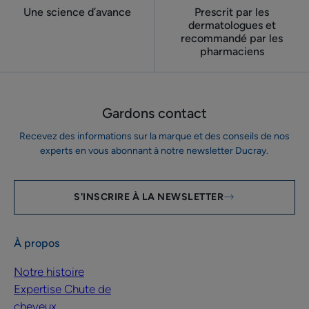
Une science d’avance
Prescrit par les
dermatologues ​et
recommandé par les
pharmaciens
Gardons contact
Recevez des informations sur la marque et des conseils de nos
experts en vous abonnant à notre newsletter Ducray.
S'INSCRIRE À LA NEWSLETTER
À propos
Notre histoire
Expertise Chute de
cheveux