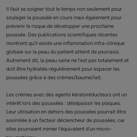
Il faut se soigner tout le temps non seulement pour
soulager la poussée en cours mais également pour
prévenir le risque de développer une prochaine
poussée. Des publications scientifiques récentes
montrent qu’il existe une inflammation infra-clinique
globale sur la peau du patient atteint de psoriasis.
Autrement dit, la peau saine ne l’est pas totalement et
doit être hydratée régulièrement pour espacer les
poussées grâce à des crèmes/baume/lait.
Les crèmes avec des agents kératoréducteurs ont un
intérêt lors des poussées : désépaissir les plaques.
Leur utilisation en dehors des poussées pourrait être
assimilée à un facteur déclencheur de poussées, car
elles pourraient mimer l’équivalent d’un micro-