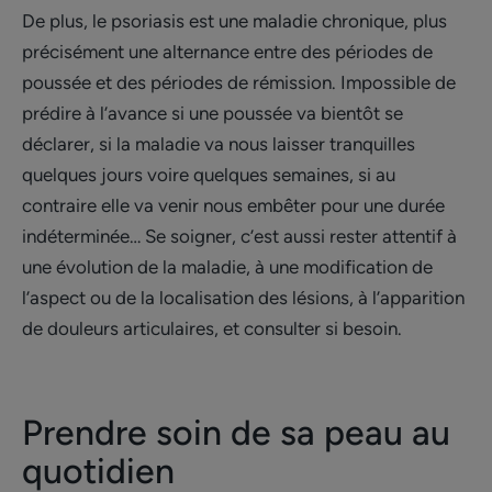
De plus, le psoriasis est une maladie chronique, plus
précisément une alternance entre des périodes de
poussée et des périodes de rémission. Impossible de
prédire à l’avance si une poussée va bientôt se
déclarer, si la maladie va nous laisser tranquilles
quelques jours voire quelques semaines, si au
contraire elle va venir nous embêter pour une durée
indéterminée… Se soigner, c’est aussi rester attentif à
une évolution de la maladie, à une modification de
l’aspect ou de la localisation des lésions, à l’apparition
de douleurs articulaires, et consulter si besoin.
Prendre soin de sa peau au
quotidien