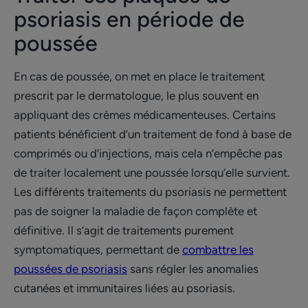
psoriasis en période de
poussée
En cas de poussée, on met en place le traitement
prescrit par le dermatologue, le plus souvent en
appliquant des crèmes médicamenteuses. Certains
patients bénéficient d’un traitement de fond à base de
comprimés ou d’injections, mais cela n’empêche pas
de traiter localement une poussée lorsqu’elle survient.
Les différents traitements du psoriasis ne permettent
pas de soigner la maladie de façon complète et
définitive. Il s’agit de traitements purement
symptomatiques, permettant de
combattre les
poussées de psoriasis
sans régler les anomalies
cutanées et immunitaires liées au psoriasis.