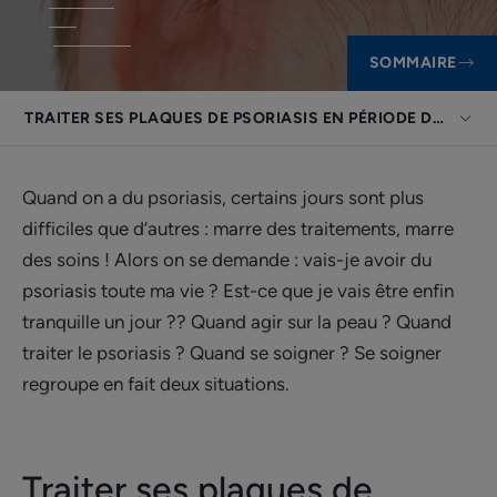
SOMMAIRE
TRAITER SES PLAQUES DE PSORIASIS EN PÉRIODE DE POUS
Quand on a du psoriasis, certains jours sont plus
difficiles que d’autres : marre des traitements, marre
des soins ! Alors on se demande : vais-je avoir du
psoriasis toute ma vie ? Est-ce que je vais être enfin
tranquille un jour ?? Quand agir sur la peau ? Quand
traiter le psoriasis ? Quand se soigner ? Se soigner
regroupe en fait deux situations.
Traiter ses plaques de