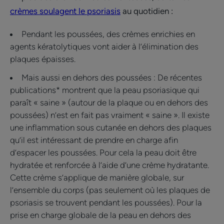
crèmes soulagent le psoriasis
au quotidien :
Pendant les poussées, des crèmes enrichies en
agents kératolytiques vont aider à l’élimination des
plaques épaisses.
Mais aussi en dehors des poussées : De récentes
publications* montrent que la peau psoriasique qui
paraît « saine » (autour de la plaque ou en dehors des
poussées) n’est en fait pas vraiment « saine ». Il existe
une inflammation sous cutanée en dehors des plaques
qu’il est intéressant de prendre en charge afin
d’espacer les poussées. Pour cela la peau doit être
hydratée et renforcée à l’aide d’une crème hydratante.
Cette crème s’applique de manière globale, sur
l’ensemble du corps (pas seulement où les plaques de
psoriasis se trouvent pendant les poussées). Pour la
prise en charge globale de la peau en dehors des