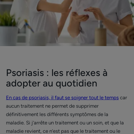
Psoriasis : les réflexes à
adopter au quotidien
En cas de psoriasis, il faut se soigner tout le temps
car
aucun traitement ne permet de supprimer
définitivement les différents symptômes de la
maladie. Si j’arrête un traitement ou un soin, et que la
maladie revient, ce n’est pas que le traitement ou le