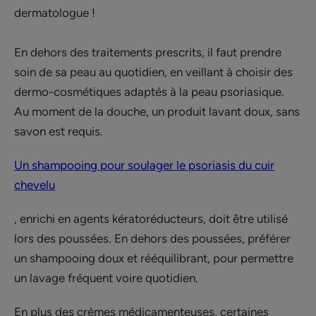
dermatologue !
En dehors des traitements prescrits, il faut prendre
soin de sa peau au quotidien, en veillant à choisir des
dermo-cosmétiques adaptés à la peau psoriasique.
Au moment de la douche, un produit lavant doux, sans
savon est requis.
Un shampooing pour soulager le psoriasis du cuir
chevelu
, enrichi en agents kératoréducteurs, doit être utilisé
lors des poussées. En dehors des poussées, préférer
un shampooing doux et rééquilibrant, pour permettre
un lavage fréquent voire quotidien.
En plus des crèmes médicamenteuses, certaines