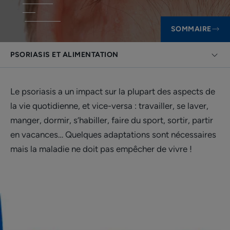
SOMMAIRE
PSORIASIS ET ALIMENTATION
Le psoriasis a un impact sur la plupart des aspects de
la vie quotidienne, et vice-versa : travailler, se laver,
manger, dormir, s’habiller, faire du sport, sortir, partir
en vacances… Quelques adaptations sont nécessaires
mais la maladie ne doit pas empêcher de vivre !