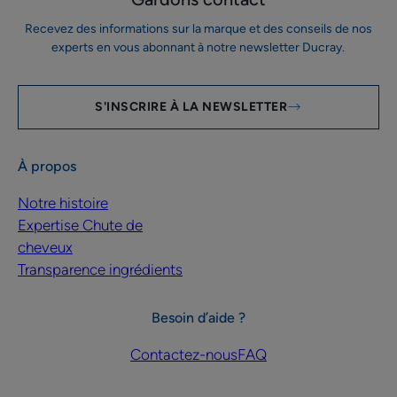
Recevez des informations sur la marque et des conseils de nos
experts en vous abonnant à notre newsletter Ducray.
S'INSCRIRE À LA NEWSLETTER
À propos
Notre histoire
Expertise Chute de
cheveux
Transparence ingrédients
Besoin d’aide ?
Contactez-nous
FAQ