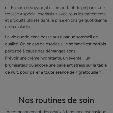
En cas de voyage, il est important de préparer une
trousse « spécial psoriasis » avec tous les traitements
et produits utilisés dans la prise en charge quotidienne
de la maladie.
La vie quotidienne passe aussi par un sommeil de
qualité. Or, en cas de psoriasis, le sommeil est parfois
perturbé à cause des démangeaisons.
Prévoir une crème hydratante, un éventail, un
brumisateur ou encore une balle antistress sur la table
de nuit, pour parer à toute séance de « grattouille » !
Nos routines de soin
Accompagnement des peaux à tendance psoriasique