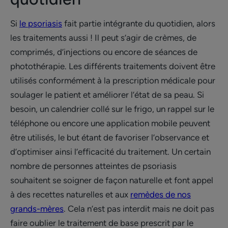
Si
le psoriasis
fait partie intégrante du quotidien, alors
les traitements aussi ! Il peut s’agir de crèmes, de
comprimés, d’injections ou encore de séances de
photothérapie. Les différents traitements doivent être
utilisés conformément à la prescription médicale pour
soulager le patient et améliorer l’état de sa peau. Si
besoin, un calendrier collé sur le frigo, un rappel sur le
téléphone ou encore une application mobile peuvent
être utilisés, le but étant de favoriser l’observance et
d’optimiser ainsi l’efficacité du traitement. Un certain
nombre de personnes atteintes de psoriasis
souhaitent se soigner de façon naturelle et font appel
à des recettes naturelles et aux
remèdes de nos
grands-mères
. Cela n’est pas interdit mais ne doit pas
faire oublier le traitement de base prescrit par le