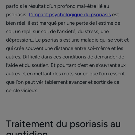
parfois le résultat d’un profond mal-être lié au
psoriasis.
L’impact psychologique du psoriasis
est
bien réel, il est marqué par une perte de l’estime de
soi, un repli sur soi, de l’anxiété, du stress, une
dépression… Le psoriasis est une maladie qui se voit et
qui crée souvent une distance entre soi-même et les
autres. Difficile dans ces conditions de demander de
l’aide et du soutien. Et pourtant c’est en s’ouvrant aux
autres et en mettant des mots sur ce que l’on ressent
que l’on peut véritablement avancer et sortir de ce
cercle vicieux.
Traitement du psoriasis au
quotidien