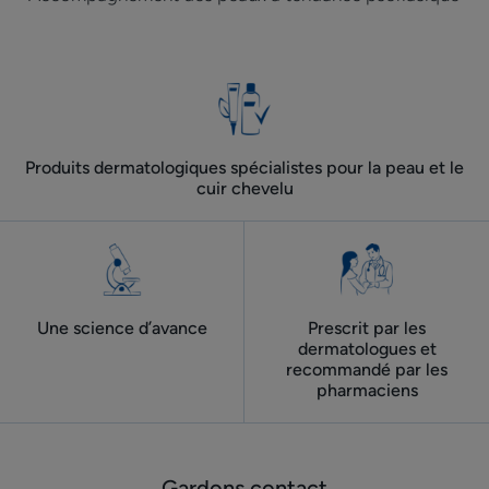
Produits dermatologiques spécialistes pour la peau et le
cuir chevelu
Une science d’avance
Prescrit par les
dermatologues ​et
recommandé par les
pharmaciens
Gardons contact