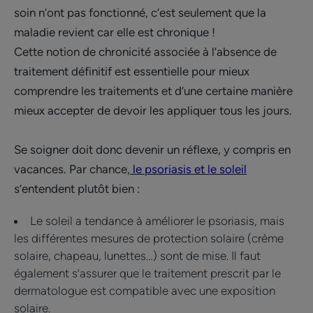
soin n’ont pas fonctionné, c’est seulement que la
maladie revient car elle est chronique !
Cette notion de chronicité associée à l’absence de
traitement définitif est essentielle pour mieux
comprendre les traitements et d’une certaine manière
mieux accepter de devoir les appliquer tous les jours.
Se soigner doit donc devenir un réflexe, y compris en
vacances. Par chance,
le psoriasis et le soleil
s’entendent plutôt bien :
Le soleil a tendance à améliorer le psoriasis, mais
les différentes mesures de protection solaire (crème
solaire, chapeau, lunettes…) sont de mise. Il faut
également s’assurer que le traitement prescrit par le
dermatologue est compatible avec une exposition
solaire.