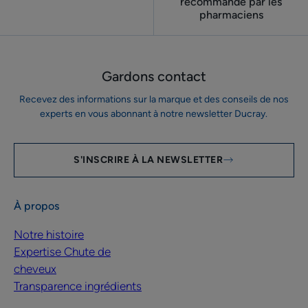
recommandé par les
pharmaciens
Gardons contact
Recevez des informations sur la marque et des conseils de nos
experts en vous abonnant à notre newsletter Ducray.
S'INSCRIRE À LA NEWSLETTER
À propos
Notre histoire
Expertise Chute de
cheveux
Transparence ingrédients