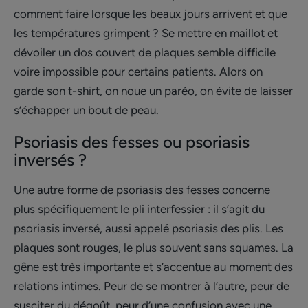
comment faire lorsque les beaux jours arrivent et que
les températures grimpent ? Se mettre en maillot et
dévoiler un dos couvert de plaques semble difficile
voire impossible pour certains patients. Alors on
garde son t-shirt, on noue un paréo, on évite de laisser
s’échapper un bout de peau.
Psoriasis des fesses ou psoriasis
inversés ?
Une autre forme de psoriasis des fesses concerne
plus spécifiquement le pli interfessier : il s’agit du
psoriasis inversé, aussi appelé psoriasis des plis. Les
plaques sont rouges, le plus souvent sans squames. La
gêne est très importante et s’accentue au moment des
relations intimes. Peur de se montrer à l’autre, peur de
susciter du dégoût, peur d’une confusion avec une