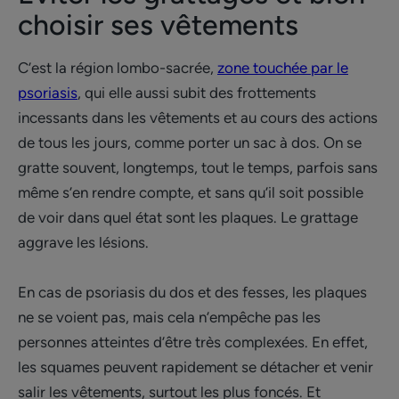
choisir ses vêtements
C’est la région lombo-sacrée,
zone touchée par le
psoriasis
, qui elle aussi subit des frottements
incessants dans les vêtements et au cours des actions
de tous les jours, comme porter un sac à dos. On se
gratte souvent, longtemps, tout le temps, parfois sans
même s’en rendre compte, et sans qu’il soit possible
de voir dans quel état sont les plaques. Le grattage
aggrave les lésions.
En cas de psoriasis du dos et des fesses, les plaques
ne se voient pas, mais cela n’empêche pas les
personnes atteintes d’être très complexées. En effet,
les squames peuvent rapidement se détacher et venir
salir les vêtements, surtout les plus foncés. Et