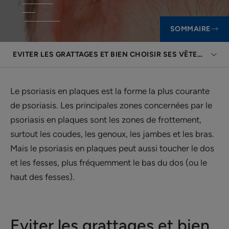
SOMMAIRE
EVITER LES GRATTAGES ET BIEN CHOISIR SES VÊTEMENTS
Le psoriasis en plaques est la forme la plus courante
de psoriasis. Les principales zones concernées par le
psoriasis en plaques sont les zones de frottement,
surtout les coudes, les genoux, les jambes et les bras.
Mais le psoriasis en plaques peut aussi toucher le dos
et les fesses, plus fréquemment le bas du dos (ou le
haut des fesses).
Eviter les grattages et bien