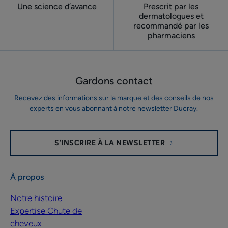
Une science d’avance
Prescrit par les
dermatologues ​et
recommandé par les
pharmaciens
Gardons contact
Recevez des informations sur la marque et des conseils de nos
experts en vous abonnant à notre newsletter Ducray.
S'INSCRIRE À LA NEWSLETTER
À propos
Notre histoire
Expertise Chute de
cheveux