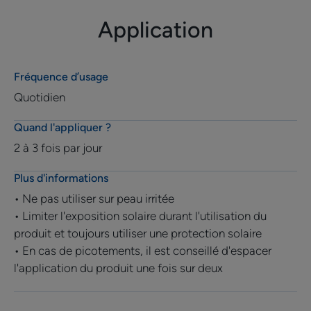
Application
Fréquence d’usage
Quotidien
Quand l'appliquer ?
2 à 3 fois par jour
Plus d'informations
• Ne pas utiliser sur peau irritée
• Limiter l'exposition solaire durant l'utilisation du
produit et toujours utiliser une protection solaire
• En cas de picotements, il est conseillé d'espacer
l'application du produit une fois sur deux