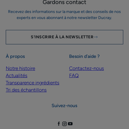
Gardons contact
Recevez des informations sur la marque et des conseils de nos
experts en vous abonnant à notre newsletter Ducray.
S'INSCRIRE À LA NEWSLETTER
À propos
Besoin d’aide ?
Notre histoire
Contactez-nous
Actualités
FAQ
Transparence ingrédients
Tri des échantillons
Suivez-nous