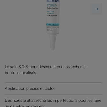
Le soin S.O.S. pour désincruster et assécher les
boutons localisés.
Application précise et ciblée
Désincruste et assèche les imperfections pour les faire
disparaitre rapidement.