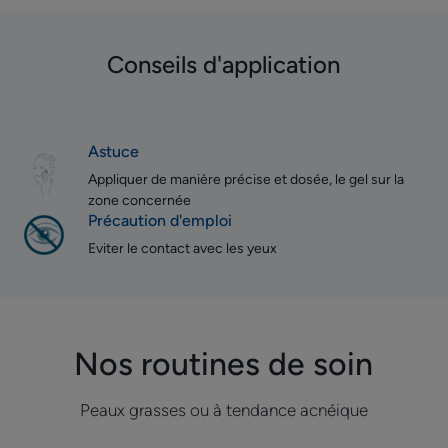
Conseils d'application
Astuce
Appliquer de manière précise et dosée, le gel sur la
zone concernée
Précaution d'emploi
Eviter le contact avec les yeux
Nos routines de soin
Peaux grasses ou à tendance acnéique