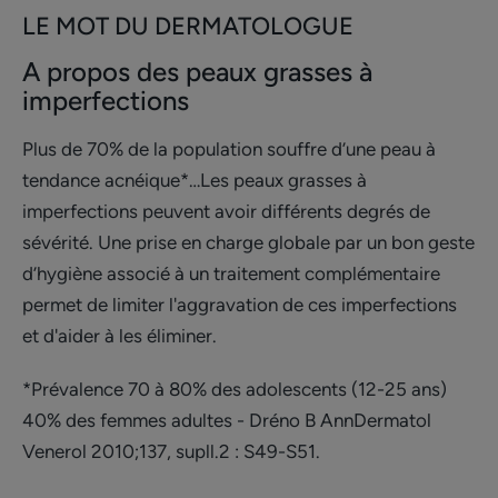
LE MOT DU DERMATOLOGUE
A propos des peaux grasses à
imperfections
Plus de 70% de la population souffre d’une peau à
tendance acnéique*…Les peaux grasses à
imperfections peuvent avoir différents degrés de
sévérité. Une prise en charge globale par un bon geste
d’hygiène associé à un traitement complémentaire
permet de limiter l'aggravation de ces imperfections
et d'aider à les éliminer.
*Prévalence 70 à 80% des adolescents (12-25 ans)
40% des femmes adultes - Dréno B AnnDermatol
Venerol 2010;137, supll.2 : S49-S51.