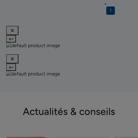
1
Actualités & conseils