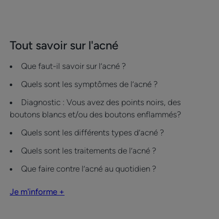
Tout savoir sur l'acné
Que faut-il savoir sur l’acné ?
Quels sont les symptômes de l’acné ?
Diagnostic : Vous avez des points noirs, des
boutons blancs et/ou des boutons enflammés?
Quels sont les différents types d’acné ?
Quels sont les traitements de l’acné ?
Que faire contre l’acné au quotidien ?
Je m'informe +