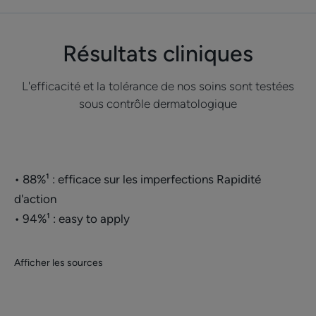
Résultats cliniques
L'efficacité et la tolérance de nos soins sont testées
sous contrôle dermatologique
• 88%¹ : efficace sur les imperfections Rapidité
d'action
• 94%¹ : easy to apply
Afficher les sources