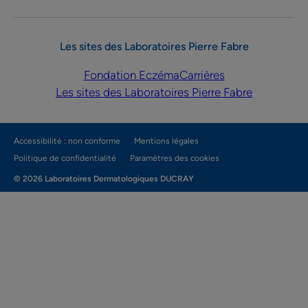
Les sites des Laboratoires Pierre Fabre
Fondation Eczéma
Carrières
Les sites des Laboratoires Pierre Fabre
Accessibilité : non conforme
Mentions légales
Politique de confidentialité
Paramètres des cookies
© 2026 Laboratoires Dermatologiques DUCRAY