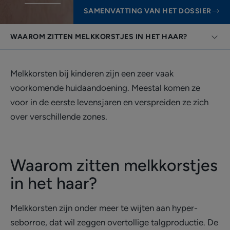
SAMENVATTING VAN HET DOSSIER
WAAROM ZITTEN MELKKORSTJES IN HET HAAR?
Melkkorsten bij kinderen zijn een zeer vaak
voorkomende huidaandoening. Meestal komen ze
voor in de eerste levensjaren en verspreiden ze zich
over verschillende zones.
Waarom zitten melkkorstjes
in het haar?
Melkkorsten zijn onder meer te wijten aan hyper-
seborroe, dat wil zeggen overtollige talgproductie. De