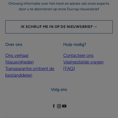
Ontvang informatie over het merk en advies van onze experts
door u te abonneren op onze Ducray nieuwsbrief
IK SCHRIJF ME IN OP DE NIEUWSBRIEF
Over ons
Hulp nodig?
Ons verhaal
Contacteer ons
Nieuwigheden
Veelgestelde vragen
Transparantie omtrent de
(FAQ)
bestanddelen
Volg ons