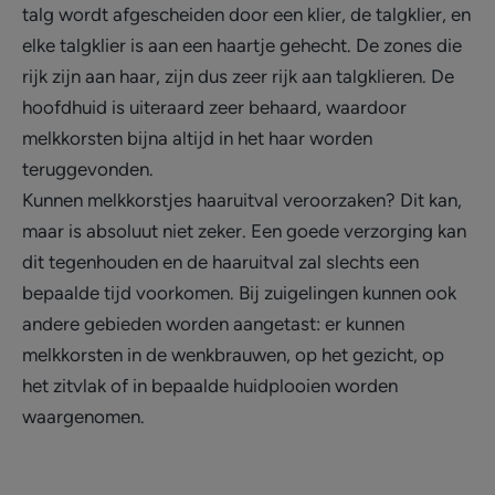
talg wordt afgescheiden door een klier, de talgklier, en
elke talgklier is aan een haartje gehecht. De zones die
rijk zijn aan haar, zijn dus zeer rijk aan talgklieren. De
hoofdhuid is uiteraard zeer behaard, waardoor
melkkorsten bijna altijd in het haar worden
teruggevonden.
Kunnen melkkorstjes haaruitval veroorzaken? Dit kan,
maar is absoluut niet zeker. Een goede verzorging kan
dit tegenhouden en de haaruitval zal slechts een
bepaalde tijd voorkomen. Bij zuigelingen kunnen ook
andere gebieden worden aangetast: er kunnen
melkkorsten in de wenkbrauwen, op het gezicht, op
het zitvlak of in bepaalde huidplooien worden
waargenomen.