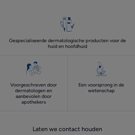
Gespecialiseerde dermatologische producten voor de
huid en hoofdhuid
Voorgeschreven door
Een voorsprong in de
dermatologen ​en
wetenschap
aanbevolen door
apothekers
Laten we contact houden