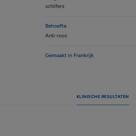
schilfers
Behoefte
Anti-roos
Gemaakt in Frankrijk
KLINISCHE RESULTATEN