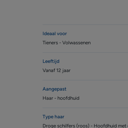
Ideaal voor
Tieners - Volwassenen
Leeftijd
Vanaf 12 jaar
Aangepast
Haar - hoofdhuid
Type haar
Droge schilfers (roos) - Hoofdhuid met