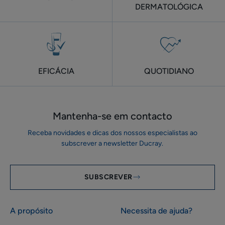
DERMATOLÓGICA
EFICÁCIA
QUOTIDIANO
Mantenha-se em ​contacto
Receba novidades e dicas dos nossos especialistas ao
subscrever a newsletter Ducray.
SUBSCREVER
A propósito
Necessita de ajuda?