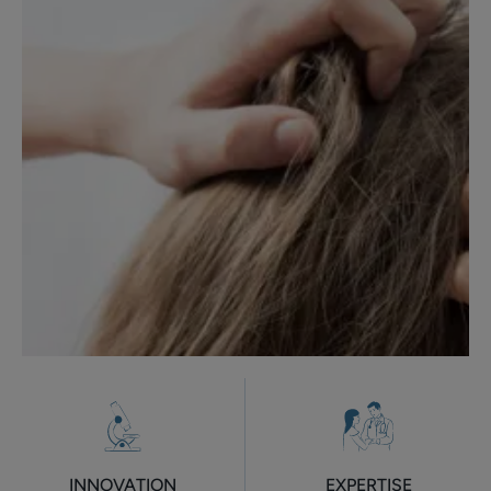
INNOVATION
EXPERTISE