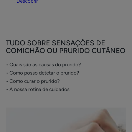
Descobrir
TUDO SOBRE SENSAÇÕES DE
COMICHÃO OU PRURIDO CUTÂNEO
• Quais são as causas do prurido?
• Como posso detetar o prurido?
• Como curar o prurido?
• A nossa rotina de cuidados