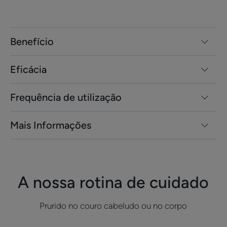
Benefício
Eficácia
Frequência de utilização
Mais Informações
A nossa rotina de cuidado
Prurido no couro cabeludo ou no corpo