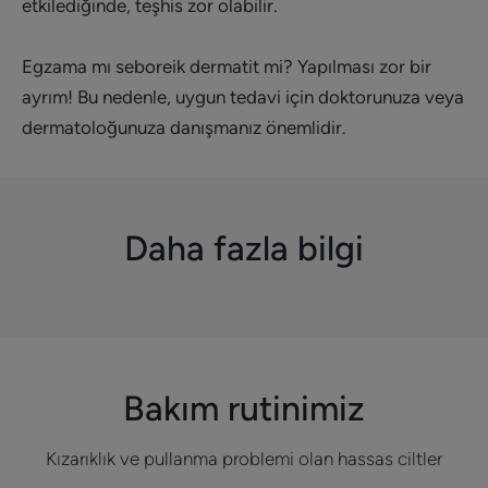
etkilediğinde, teşhis zor olabilir.
Egzama mı seboreik dermatit mi? Yapılması zor bir
ayrım! Bu nedenle, uygun tedavi için doktorunuza veya
dermatoloğunuza danışmanız önemlidir.
Daha fazla bilgi
Bakım rutinimiz
Kızarıklık ve pullanma problemi olan hassas ciltler