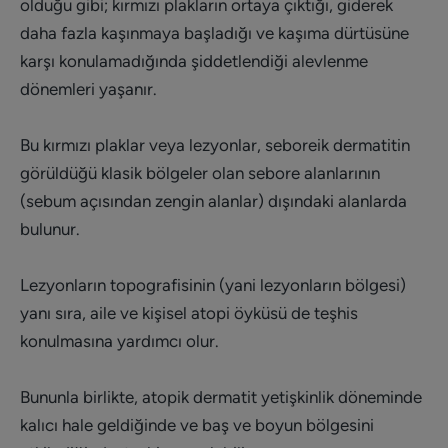
olduğu gibi; kırmızı plakların ortaya çıktığı, giderek
daha fazla kaşınmaya başladığı ve kaşıma dürtüsüne
karşı konulamadığında şiddetlendiği alevlenme
dönemleri yaşanır.
Bu kırmızı plaklar veya lezyonlar, seboreik dermatitin
görüldüğü klasik bölgeler olan sebore alanlarının
(sebum açısından zengin alanlar) dışındaki alanlarda
bulunur.
Lezyonların topografisinin (yani lezyonların bölgesi)
yanı sıra, aile ve kişisel atopi öyküsü de teşhis
konulmasına yardımcı olur.
Bununla birlikte, atopik dermatit yetişkinlik döneminde
kalıcı hale geldiğinde ve baş ve boyun bölgesini