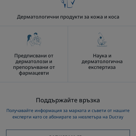
Дерматологични продукти за кожа и коса
Предписвани от
Наука и
дерматолози и
дерматологична
препоръчвани от
експертиза
фармацевти
Поддържайте връзка
Получавайте информация за марката и съвети от нашите
експерти като се абонирате за нюзлетъра на Ducray