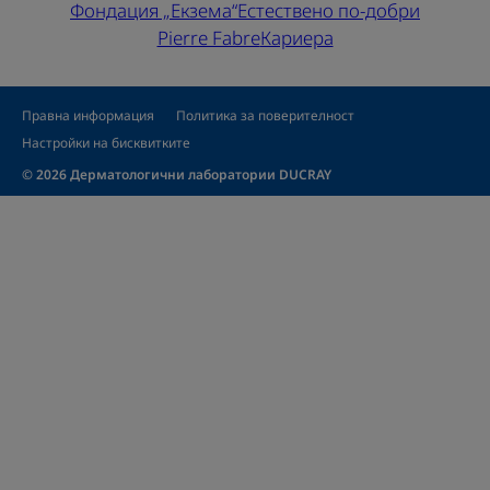
Фондация „Екзема“
Естествено по-добри
Pierre Fabre
Кариера
Правна информация
Политика за поверителност
Настройки на бисквитките
© 2026 Дерматологични лаборатории DUCRAY