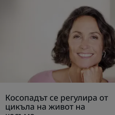
Косопадът се регулира от
цикъла на живот на