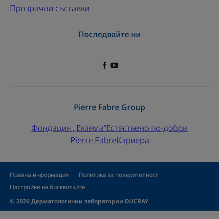
Прозрачни съставки
Последвайте ни
Pierre Fabre Group
Фондация „Екзема“
Естествено по-добри
Pierre Fabre
Кариера
Правна информация
Политика за поверителност
Настройки на бисквитките
© 2026 Дерматологични лаборатории DUCRAY