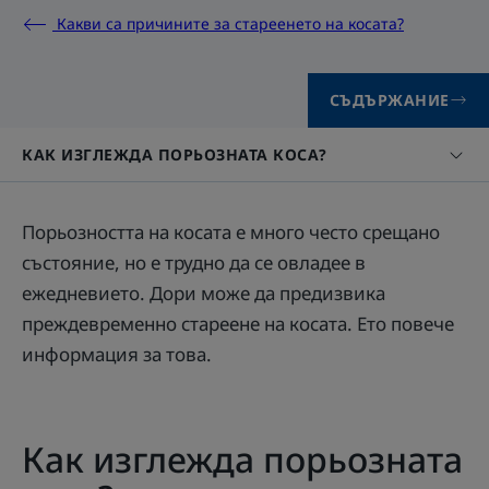
Какви са причините за стареенето на косата?
СЪДЪРЖАНИЕ
КАК ИЗГЛЕЖДА ПОРЬОЗНАТА КОСА?
Порьозността на косата е много често срещано
състояние, но е трудно да се овладее в
ежедневието. Дори може да предизвика
преждевременно стареене на косата. Ето повече
информация за това.
Как изглежда порьозната