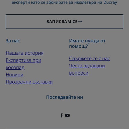
експерти като се абонирате за нюзлетъра на Ducray
ЗАПИСВАМ СЕ
За нас
Имате нужда от
помощ?
Нашата история
Свържете се с нас
Експертиза при
Често задавани
косопад
въпроси
Новини
Прозрачни съставки
Последвайте ни