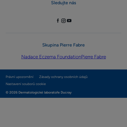
Sledujte nás
Skupina Pierre Fabre
Nadace Eczema Foundation
Pierre Fabre
Právní upozornění
Zásady ochrany osobních údajů
Nastavení souborů cookie
© 2026 Dermatologické laboratoře Ducray