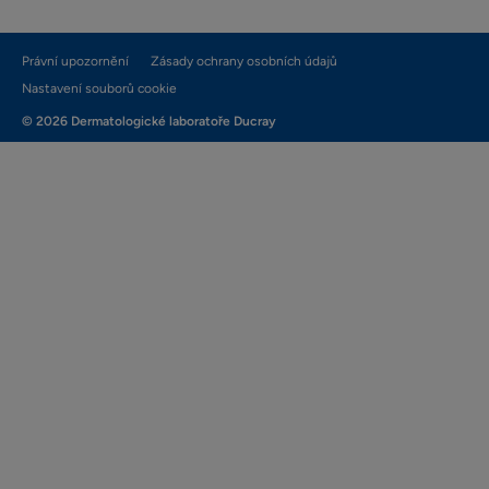
Právní upozornění
Zásady ochrany osobních údajů
Nastavení souborů cookie
© 2026 Dermatologické laboratoře Ducray