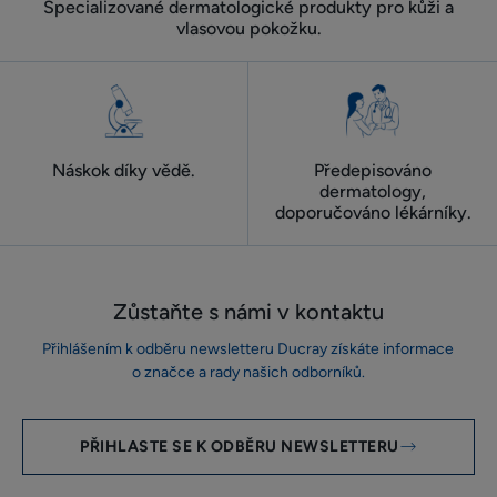
Specializované dermatologické produkty pro kůži a
vlasovou pokožku.
Náskok díky vědě.
Předepisováno
dermatology,
doporučováno lékárníky.
Zůstaňte s námi v kontaktu
Přihlášením k odběru newsletteru Ducray získáte informace
o značce a rady našich odborníků.
PŘIHLASTE SE K ODBĚRU NEWSLETTERU